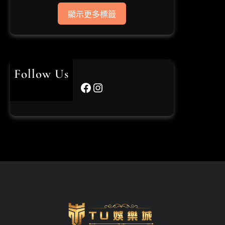
TU娛樂城
顯示更多標籤
usdt儲值
USDT娛樂城
usdt娛樂城體驗金
Follow Us
Facebook
Instagram
世界杯投注
世界杯投注平台比較
世界杯投注攻略
世界盃
世界盃投注
世界盃決賽
世足賠率運彩