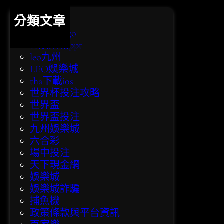
分類文章
bingo bingo
eo娛樂城ppt
leo九州
LEO娛樂城
tha下載ios
世界杯投注攻略
世界盃
世界盃投注
九州娛樂城
六合彩
場中投注
天下現金網
娛樂城
娛樂城詐騙
捕魚機
政策條款與平台資訊