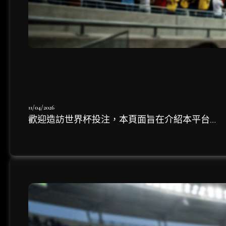
11/04/2026
歡迎造訪世界杯投注，本頁面旨在介紹本平台…