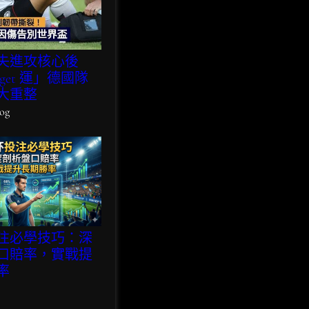
失進攻核心後
get 運」德國隊
大重整
og
注必學技巧：深
口賠率，實戰提
率