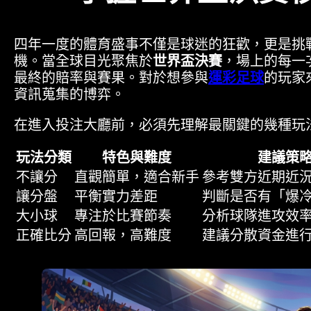
四年一度的體育盛事不僅是球迷的狂歡，更是挑
機。當全球目光聚焦於
世界盃決賽
，場上的每一
最終的賠率與賽果。對於想參與
運彩足球
的玩家
資訊蒐集的博弈。
在進入投注大廳前，必須先理解最關鍵的幾種玩
玩法分類
特色與難度
建議策
不讓分
直觀簡單，適合新手
參考雙方近期近
讓分盤
平衡實力差距
判斷是否有「爆
大小球
專注於比賽節奏
分析球隊進攻效率(
正確比分
高回報，高難度
建議分散資金進