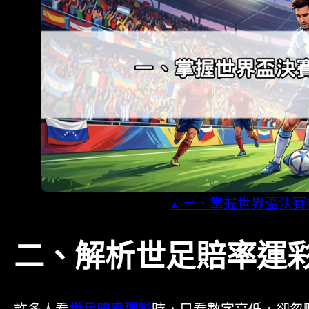
▲ 一、掌握世界盃決
二、解析世足賠率運