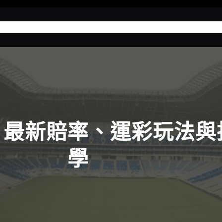
界杯投注攻略
運彩足球分析
場中投注
娛樂城推薦
？最新賠率、運彩玩法與
學