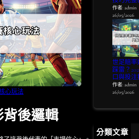
技巧完整
作者: admin
26/05/2026
世足賠率
踩雷？20
口與投注
作者: admin
賽核心玩法
26/05/2026
彩背後邏輯
分類文章