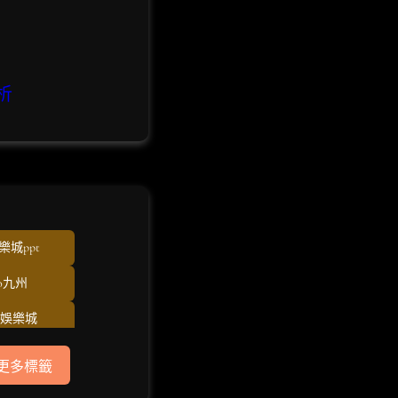
析
樂城ppt
eo九州
O娛樂城
U娛樂城
更多標籤
dt儲值