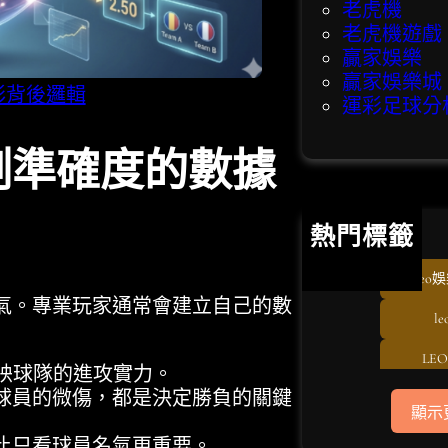
老虎機
老虎機遊戲
贏家娛樂
贏家娛樂城
彩背後邏輯
運彩足球分
測準確度的數據
熱門標籤
eo娛
氣。專業玩家通常會建立自己的數
l
LE
映球隊的進攻實力。
球員的微傷，都是決定勝負的關鍵
T
顯示
us
比只看球員名氣更重要。