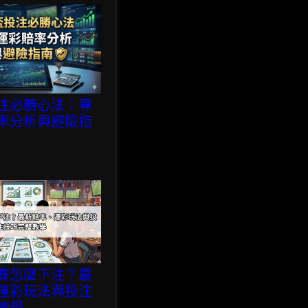
注必勝心法：專
率分析與避險指
賽怎麼下注？最
運彩玩法與投注