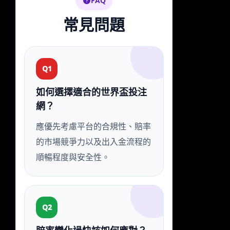
FAQ
常見問題
Q1
如何選擇適合的世界盃投注
網？
應優先考慮平台的合規性、賠率
的市場競爭力以及出入金流程的
順暢程度與安全性。
Q2