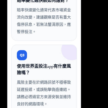
賠率變化過快該如何應對？
賠率快速變化通常代表市場資金
流向改變，建議觀察是否有重大
傷停訊息，若無法釐清原因，應
暫停投注。
Q3
使用世界盃投注app有什麼風
險嗎？
風險主要在於網路訊號不穩導致
延遲投遞，或誤點擊偽造連結。
請務必透過官方來源安裝並維持
良好的網路環境。