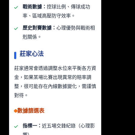
戰術數據：
控球比例、傳球成功
率、區域高壓防守效率。
歷史對賽數據：
心理優勢與戰術相
剋關係。
莊家心法
莊家通常會透過調整水位來平衡各方資
金，如果某場比賽出現異常的賠率調
整，很可能存在內線數據變化，需謹慎
對待。
數據篩選表
指標一：
近五場交鋒紀錄（心理影
響）