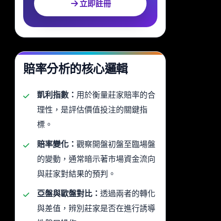
立即註冊
賠率分析的核心邏輯
凱利指數：
用於衡量莊家賠率的合
理性，是評估價值投注的關鍵指
標。
賠率變化：
觀察開盤初盤至臨場盤
的變動，通常暗示著市場資金流向
與莊家對結果的預判。
亞盤與歐盤對比：
透過兩者的轉化
與差值，辨別莊家是否在進行誘導