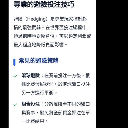
專業的避險投注技巧
避險（Hedging）是專業玩家控制虧
損的最強武器。在世界盃投注過程中，
透過適時地對衝倉位，可以鎖定利潤或
最大程度地降低負面影響。
常見的避險策略
滾球避險：
在賽前投注一方後，根
據比賽發展狀況，於滾球盤口投注
另一方進行平衡。
組合投注：
分散風險至不同的盤口
與賽事，避免將全部資金押注在單
一比賽結果。