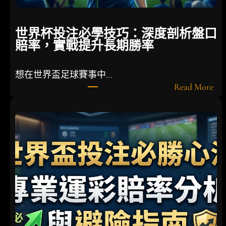
」
德
世界杯投注必學技巧：深度剖析盤口
國
賠率，實戰提升長期勝率
隊
面
臨
想在世界盃足球賽事中…
戰
:
Read More
術
世
大
界
重
杯
整
投
注
必
學
技
巧
：
深