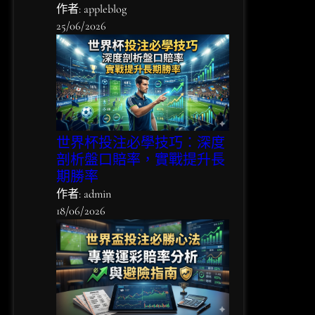
作者: appleblog
25/06/2026
世界杯投注必學技巧：深度
剖析盤口賠率，實戰提升長
期勝率
作者: admin
18/06/2026