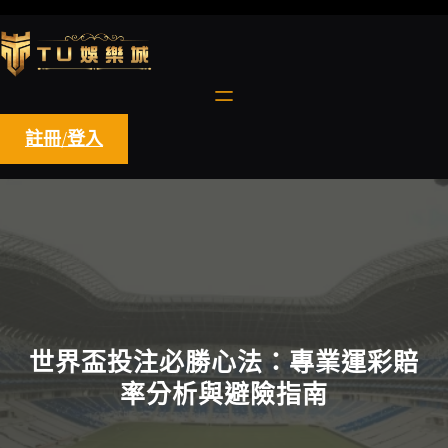
跳
至
主
要
內
容
註冊/登入
世界盃投注必勝心法：專業運彩賠
率分析與避險指南