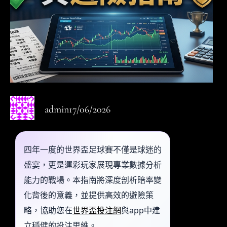
admin
17/06/2026
四年一度的世界盃足球賽不僅是球迷的
盛宴，更是運彩玩家展現專業數據分析
能力的戰場。本指南將深度剖析賠率變
化背後的意義，並提供高效的避險策
略，協助您在
世界盃投注網
與app中建
立穩健的投注思維。