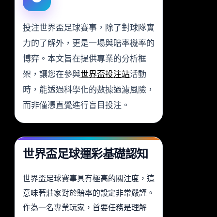
投注世界盃足球賽事，除了對球隊實
力的了解外，更是一場與賠率機率的
博弈。本文旨在提供專業的分析框
架，讓您在參與
世界盃投注站
活動
時，能透過科學化的數據過濾風險，
而非僅憑直覺進行盲目投注。
世界盃足球運彩基礎認知
世界盃足球賽事具有極高的關注度，這
意味著莊家對於賠率的設定非常嚴謹。
作為一名專業玩家，首要任務是理解