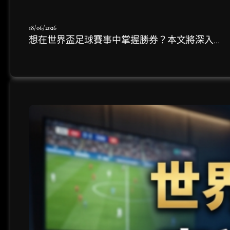
18/06/2026
想在世界盃足球賽事中掌握勝券？本文將深入…