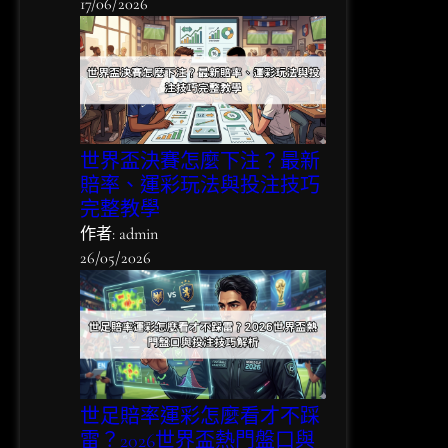
17/06/2026
世界盃決賽怎麼下注？最新
賠率、運彩玩法與投注技巧
完整教學
作者: admin
26/05/2026
世足賠率運彩怎麼看才不踩
雷？2026世界盃熱門盤口與