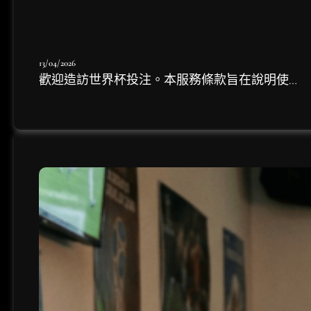
13/04/2026
歡迎造訪世界杯投注。本服務條款旨在說明使…