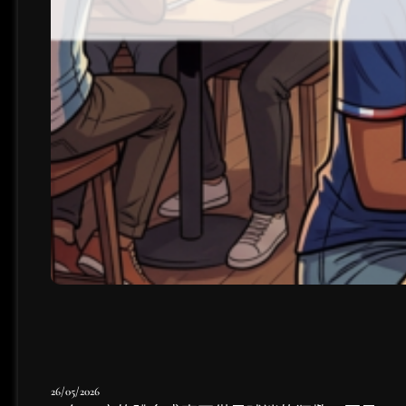
26/05/2026