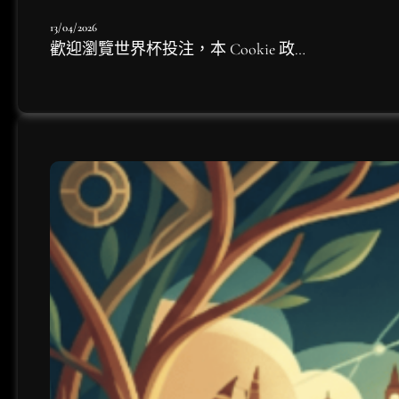
13/04/2026
歡迎瀏覽世界杯投注，本 Cookie 政…