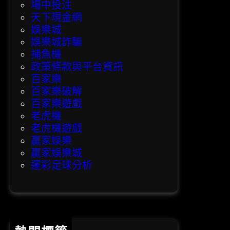
場中投注
天下現金網
娛樂城
娛樂城詐騙
捕魚機
政策條款與平台資訊
百家樂
百家樂破解
百家樂遊戲
老虎機
老虎機遊戲
贏家娛樂
贏家娛樂城
運彩足球分析