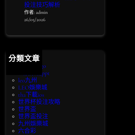
投注技巧解析
作者: admin
26/05/2026
分類文章
bingo bingo
eo娛樂城ppt
leo九州
LEO娛樂城
tha下載ios
世界杯投注攻略
世界盃
世界盃投注
九州娛樂城
六合彩