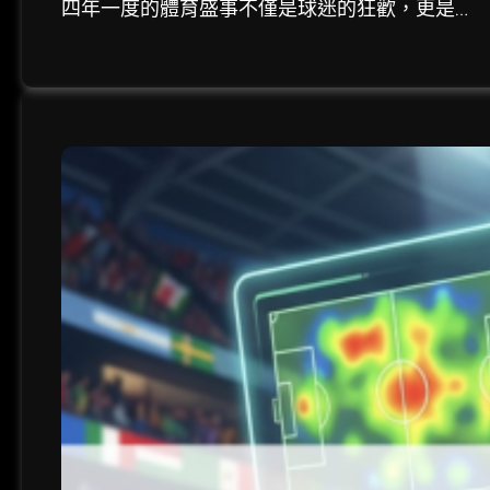
四年一度的體育盛事不僅是球迷的狂歡，更是…