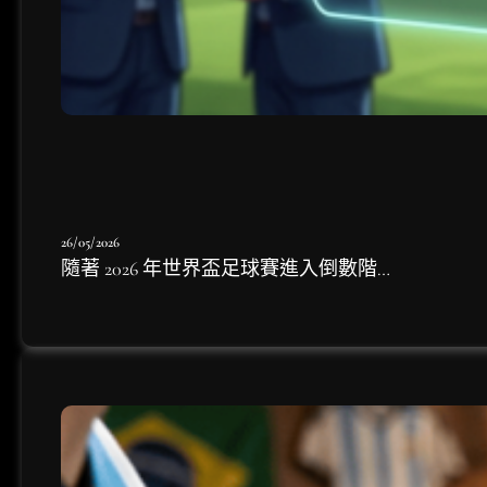
26/05/2026
隨著 2026 年世界盃足球賽進入倒數階…