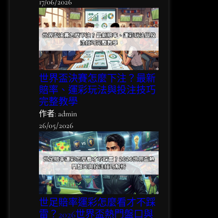
17/06/2026
世界盃決賽怎麼下注？最新
賠率、運彩玩法與投注技巧
完整教學
作者: admin
26/05/2026
世足賠率運彩怎麼看才不踩
雷？2026世界盃熱門盤口與