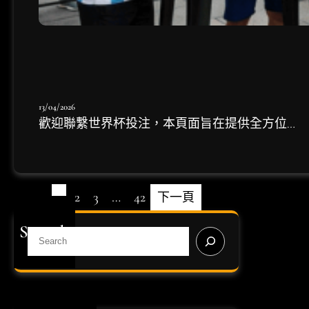
13/04/2026
歡迎聯繫世界杯投注，本頁面旨在提供全方位…
1
2
3
…
42
下一頁
Search
S
e
a
r
c