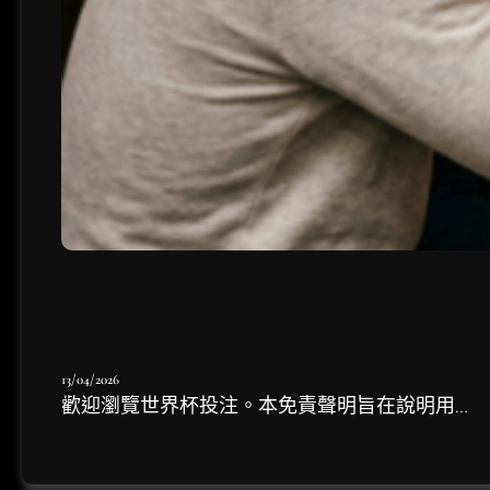
13/04/2026
歡迎瀏覽世界杯投注。本免責聲明旨在說明用…