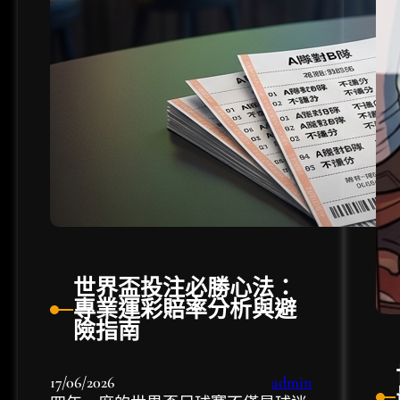
世界盃投注必勝心法：
專業運彩賠率分析與避
險指南
17/06/2026
admin