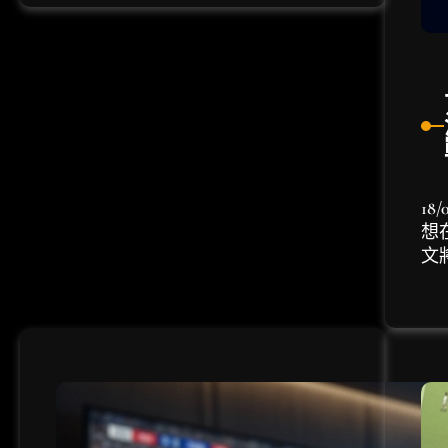
足
》
痛
失
進
攻
核
心
後
18/
衛
想
！
文
「
最
g
e
t
運
」
德