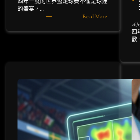
四年一度的世界盃足球賽不僅是球迷
的盛宴，…
:
Read More
世
26/
界
四
盃
歡
投
注
必
勝
心
法
：
專
業
運
彩
賠
率