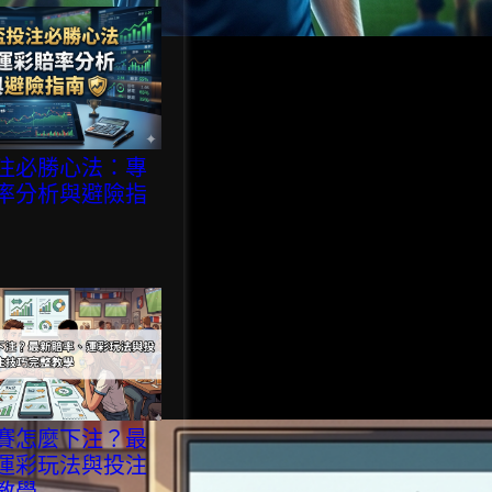
注必勝心法：專
率分析與避險指
賽怎麼下注？最
運彩玩法與投注