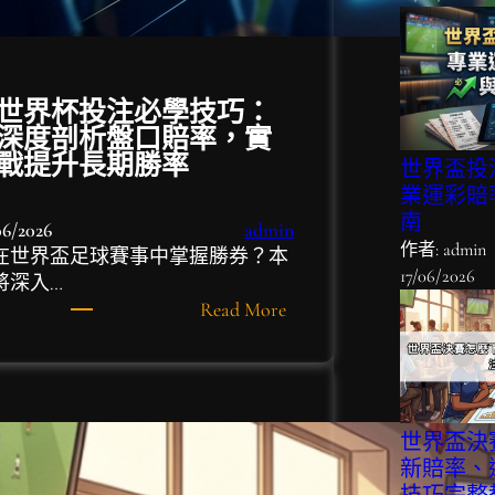
世界杯投注必學技巧：
深度剖析盤口賠率，實
戰提升長期勝率
世界盃投
業運彩賠
南
06/2026
admin
作者: admin
在世界盃足球賽事中掌握勝券？本
17/06/2026
將深入…
:
Read More
世
界
杯
投
注
世界盃決
必
新賠率、
學