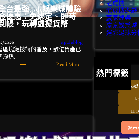
老虎機
全台最強usdt娛樂城體驗
老虎機遊戲
金優惠：免綁定、即時
贏家娛樂
到帳，玩轉虛擬貨幣
贏家娛樂城
運彩足球分
02/2026
appleblog
著區塊鏈技術的普及，數位資產已
漸滲透…
:
Read More
全
熱門標籤
台
最
eo娛
強
l
u
s
LE
d
t
T
顯示
娛
us
樂