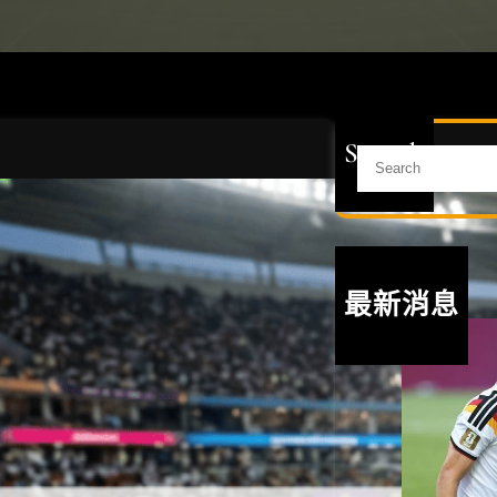
Search
S
e
a
r
c
h
最新消息