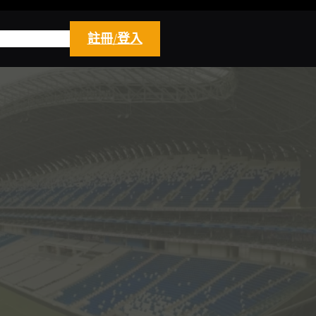
註冊/登入