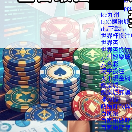
bingo bingo
賽
eo娛樂城ppt
前
leo九州
1
LEO娛樂城
5
tha下載ios
分
世界杯投注
鐘
世界盃
趨
世界盃投注
勢
九州娛樂城
，
六合彩
鎖
場中投注
定
天下現金網
絕
娛樂城
佳
娛樂城詐騙
賠
捕魚機
率
政策條款與
百家樂
百家樂破解
百家樂遊戲