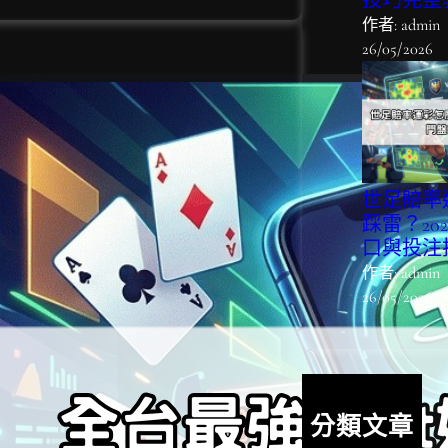
技巧完整
中
作者: admin
投
26/05/2026
注
怎
麼
玩
？
世
世足賠率
界
踩雷？20
杯
口與投注
投
作者: admin
注
26/05/2026
攻
略
：
觀
察
分類文章
球