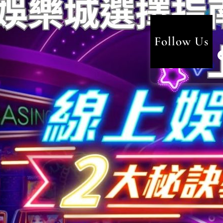
城
US
體
驗
usdt
Follow Us
金
Facebook
世
優
惠
世界杯
：
免
世界
綁
定
、
世
即
時
世
到
世足
帳
，
世
玩
轉
九州