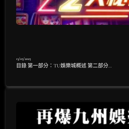
13/05/2025
目錄 第一部分：TU娛樂城概述 第二部分…