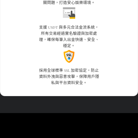
關問題，打造安心娛樂環境。
百家樂遊戲
九州娛樂城
九州娛樂城不出金
百家樂預測
九州娛樂城倒了
九州娛樂城洗錢
支援 USDT 與多元合法金流系統，
所有交易經過實名驗證與加密處
真人荷官
九州娛樂城評價
優塔娛樂城App
理，確保每筆入出金快速、安全、
穩定。
線上下注世足
優塔娛樂城下載
優塔娛樂城下載ios
老虎機遊戲
優塔娛樂城客服
優塔娛樂城手機版下載
採用全球標準 SSL 加密協定，防止
註冊送體驗金
免費送體驗金
六合彩即時
資料外洩與惡意攻擊，保障用戶隱
私與平台資料安全。
賓果賓果作弊
場中投注
場中投注基礎邏輯與核心價值
運彩足球分析
娛樂城
娛樂城代理
娛樂城活動
娛樂城詐騙
淘金娛樂城
百家樂
百家樂破解
百家樂遊戲