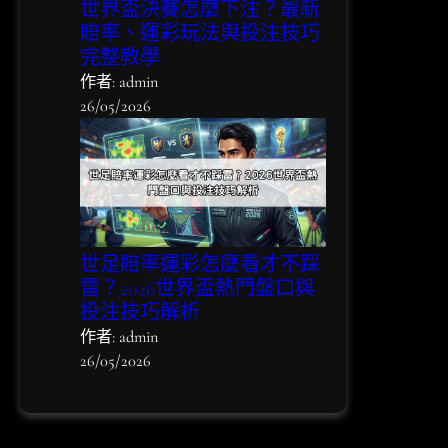
世界盃決賽怎麼下注？最新
賠率、運彩玩法與投注技巧
完整教學
作者: admin
26/05/2026
世足賠率運彩怎麼看才不踩
雷？2026世界盃熱門盤口與
投注技巧解析
作者: admin
26/05/2026