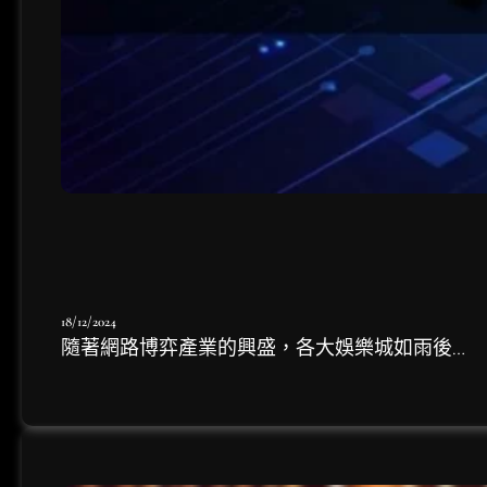
18/12/2024
隨著網路博弈產業的興盛，各大娛樂城如雨後…