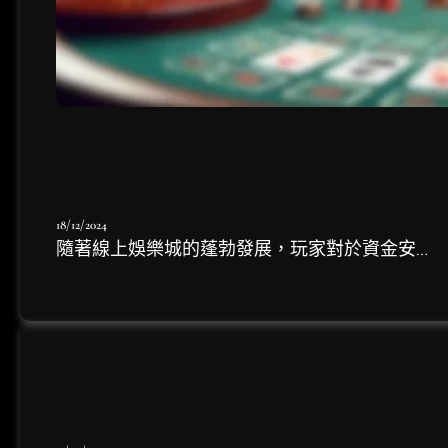
18/12/2024
隨著線上娛樂城的蓬勃發展，玩家對於資金安…