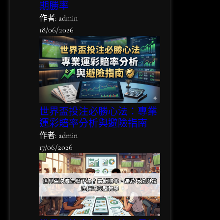
期勝率
作者: admin
18/06/2026
世界盃投注必勝心法：專業
運彩賠率分析與避險指南
作者: admin
17/06/2026