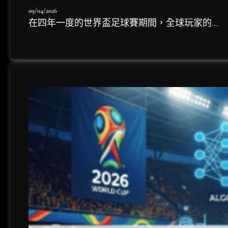
09/04/2026
在四年一度的世界盃足球賽期間，全球玩家的…