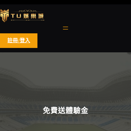
跳
至
主
要
內
容
註冊/登入
免費送體驗金