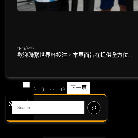
13/04/2026
歡迎聯繫世界杯投注，本頁面旨在提供全方位…
1
2
3
…
42
下一頁
Search
S
e
a
r
c