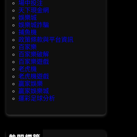
場中投注
天下現金網
娛樂城
娛樂城詐騙
捕魚機
政策條款與平台資訊
百家樂
百家樂破解
百家樂遊戲
老虎機
老虎機遊戲
贏家娛樂
贏家娛樂城
運彩足球分析