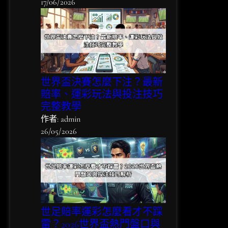
17/06/2026
世界盃決賽怎麼下注？最新
賠率、運彩玩法與投注技巧
完整教學
作者: admin
26/05/2026
世足賠率運彩怎麼看才不踩
雷？2026世界盃熱門盤口與