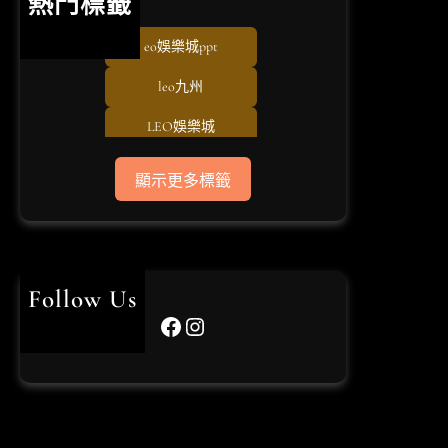
熱門標籤
eo娛樂城ppt
leo九州
LEO娛樂城
TU娛樂城
顯示更多標籤
usdt儲值
USDT娛樂城
usdt娛樂城體驗金
Follow Us
Facebook
Instagram
世界杯投注
世界杯投注平台比較
世界杯投注攻略
世界盃