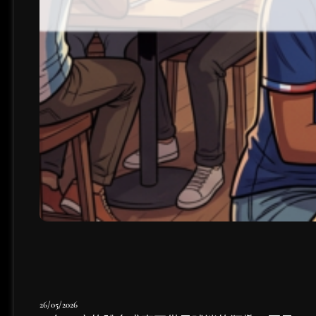
26/05/2026