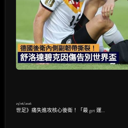
25/06/2026
世足》痛失進攻核心後衛！「最 get 運…