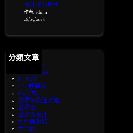
投注技巧解析
作者: admin
26/05/2026
分類文章
bingo bingo
eo娛樂城ppt
leo九州
LEO娛樂城
tha下載ios
世界杯投注攻略
世界盃
世界盃投注
九州娛樂城
六合彩