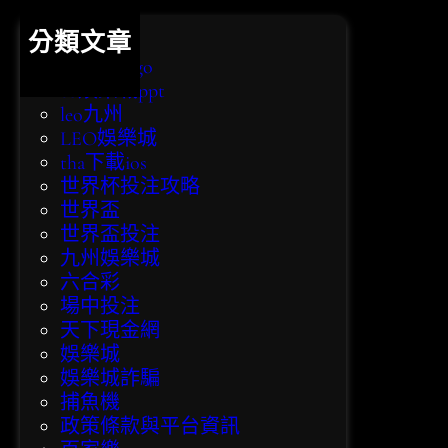
分類文章
bingo bingo
eo娛樂城ppt
leo九州
LEO娛樂城
tha下載ios
世界杯投注攻略
世界盃
世界盃投注
九州娛樂城
六合彩
場中投注
天下現金網
娛樂城
娛樂城詐騙
捕魚機
政策條款與平台資訊