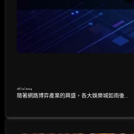
18/12/2024
隨著網路博弈產業的興盛，各大娛樂城如雨後…