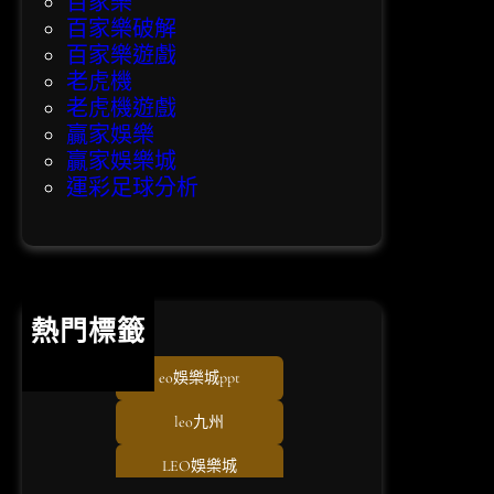
百家樂
百家樂破解
百家樂遊戲
老虎機
老虎機遊戲
贏家娛樂
贏家娛樂城
運彩足球分析
熱門標籤
eo娛樂城ppt
leo九州
LEO娛樂城