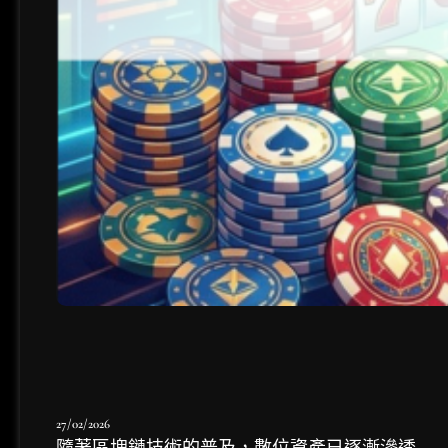
27/02/2026
隨著區塊鏈技術的普及，數位資產已逐漸滲透…