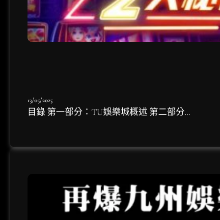
13/05/2025
目錄 第一部分：TU娛樂城概述 第二部分…