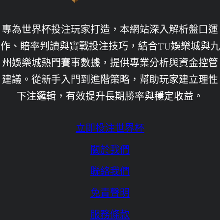
世足賽下注
九州娛樂leo
專為世界杯投注玩家打造，本網站深入解析盤口運
九州娛樂城
作、賠率判讀與實戰投注技巧，結合TU娛樂城與九
州娛樂城熱門賽事數據，提供專業分析與資金控管
九州娛樂城不出金
建議。從新手入門到進階策略，幫助玩家建立理性
九州娛樂城倒了
下注邏輯，有效提升長期勝率與穩定收益。
九州娛樂城洗錢
九州娛樂城評價
立即投注世界杯
優塔娛樂城App
關於我們
優塔娛樂城下載
聯絡我們
優塔娛樂城下載ios
免責聲明
優塔娛樂城客服
服務條款
優塔娛樂城手機版下載