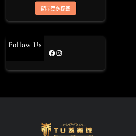
TU娛樂城
顯示更多標籤
usdt儲值
USDT娛樂城
usdt娛樂城體驗金
Follow Us
Facebook
Instagram
世界杯投注
世界杯投注平台比較
世界杯投注攻略
世界盃
世界盃投注
世界盃決賽
世足賠率運彩