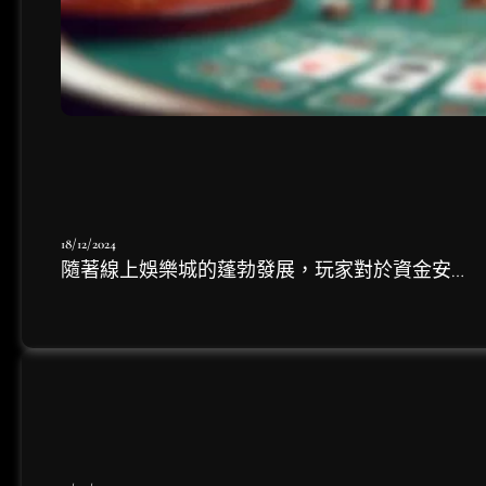
18/12/2024
隨著線上娛樂城的蓬勃發展，玩家對於資金安…