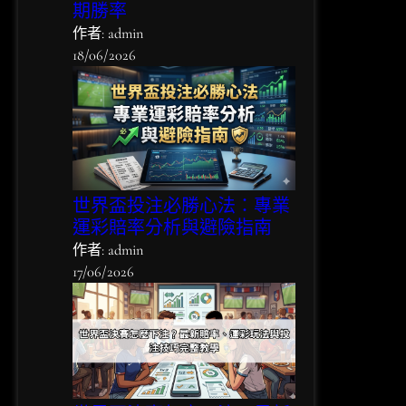
期勝率
作者: admin
18/06/2026
世界盃投注必勝心法：專業
運彩賠率分析與避險指南
作者: admin
17/06/2026