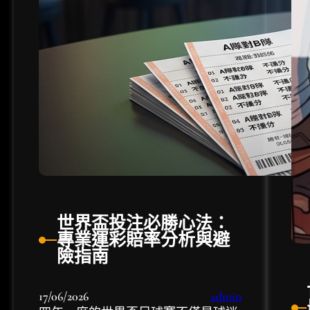
世界盃投注必勝心法：
專業運彩賠率分析與避
險指南
17/06/2026
admin