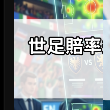
分
析
與
避
險
指
南