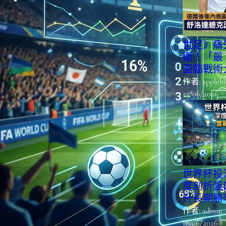
世足》痛
衛！「最 
面臨戰術
作者: applebl
25/06/2026
世界杯投
度剖析盤
升長期勝
作者: admin
18/06/2026