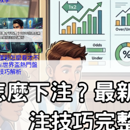
教學
運彩怎麼看才不
26世界盃熱門盤
技巧解析