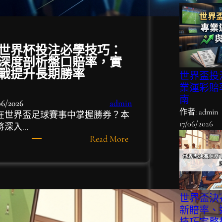
世界杯投注必學技巧：
深度剖析盤口賠率，實
戰提升長期勝率
世界盃投
業運彩賠
南
06/2026
admin
作者: admin
在世界盃足球賽事中掌握勝券？本
17/06/2026
將深入…
:
Read More
世
界
杯
投
注
世界盃決
必
新賠率、
學