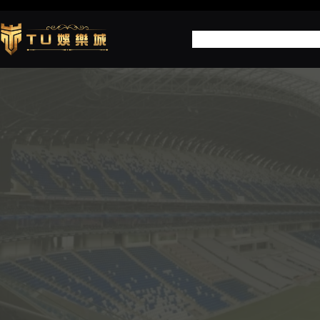
跳
至
世
主
要
內
容