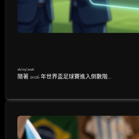
26/05/2026
隨著 2026 年世界盃足球賽進入倒數階…