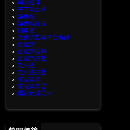
場中投注
天下現金網
娛樂城
娛樂城詐騙
捕魚機
政策條款與平台資訊
百家樂
百家樂破解
百家樂遊戲
老虎機
老虎機遊戲
贏家娛樂
贏家娛樂城
運彩足球分析