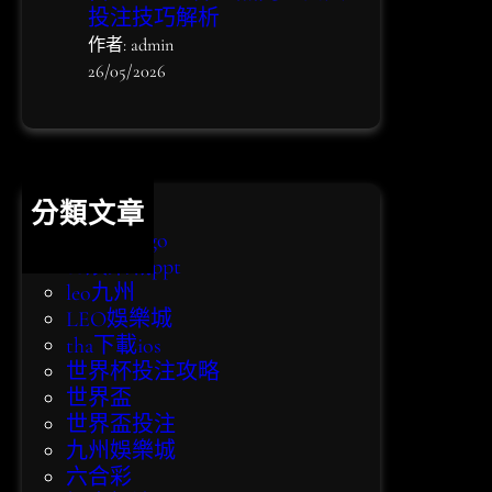
投注技巧解析
作者: admin
26/05/2026
分類文章
bingo bingo
eo娛樂城ppt
leo九州
LEO娛樂城
tha下載ios
世界杯投注攻略
世界盃
世界盃投注
九州娛樂城
六合彩