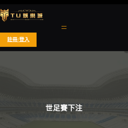
跳
至
主
要
內
容
註冊/登入
世足賽下注