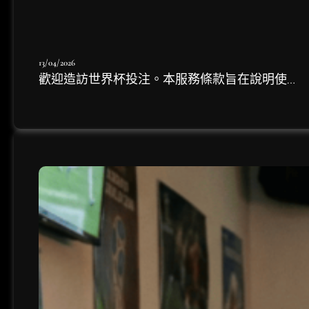
13/04/2026
歡迎造訪世界杯投注。本服務條款旨在說明使…