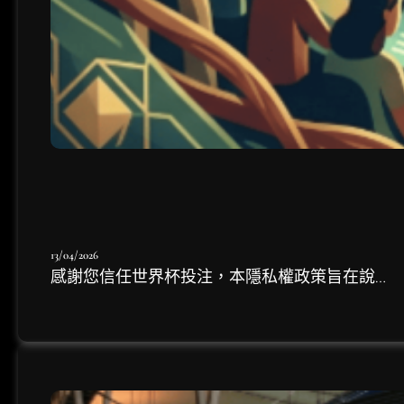
13/04/2026
感謝您信任世界杯投注，本隱私權政策旨在說…