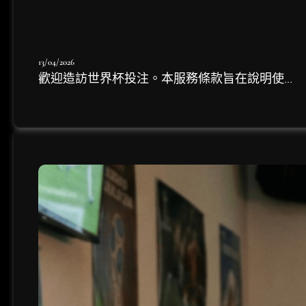
13/04/2026
歡迎造訪世界杯投注。本服務條款旨在說明使…