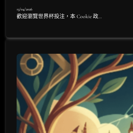
13/04/2026
歡迎瀏覽世界杯投注，本 Cookie 政…