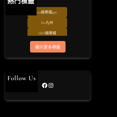
熱門標籤
eo娛樂城ppt
leo九州
LEO娛樂城
TU娛樂城
顯示更多標籤
usdt儲值
USDT娛樂城
usdt娛樂城體驗金
Follow Us
Facebook
Instagram
世界杯投注
世界杯投注平台比較
世界杯投注攻略
世界盃