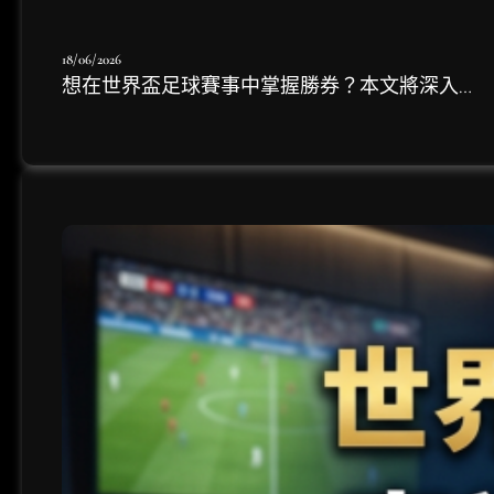
18/06/2026
想在世界盃足球賽事中掌握勝券？本文將深入…