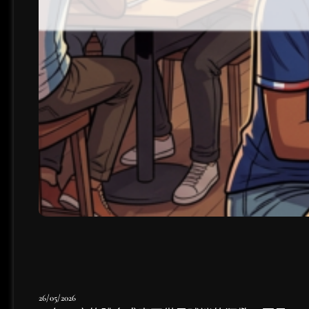
26/05/2026