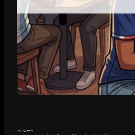
26/05/2026