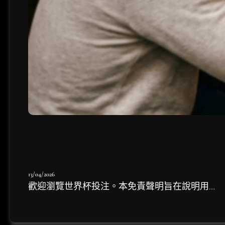
13/04/2026
歡迎瀏覽世界杯投注。本免責聲明旨在說明用…