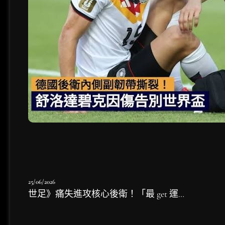
25/06/2026
世足》痛失進攻核心後衛！「最 get 運…