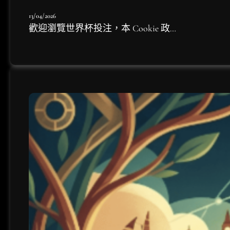
13/04/2026
歡迎瀏覽世界杯投注，本 Cookie 政…