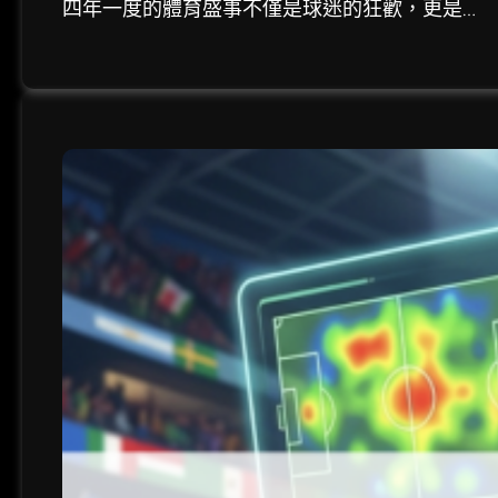
四年一度的體育盛事不僅是球迷的狂歡，更是…