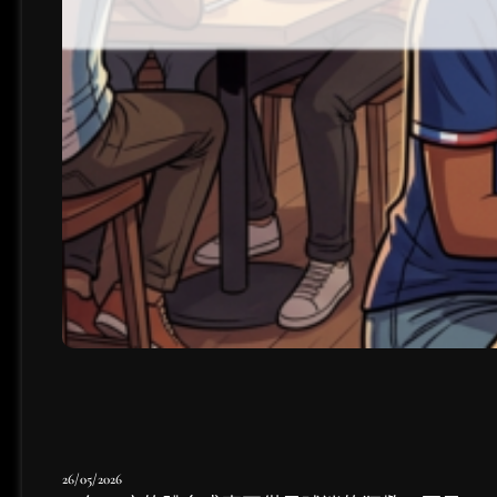
26/05/2026