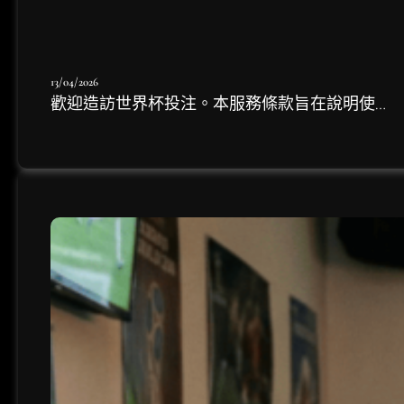
13/04/2026
歡迎造訪世界杯投注。本服務條款旨在說明使…