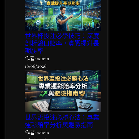
世界杯投注必學技巧：深度
剖析盤口賠率，實戰提升長
期勝率
作者: admin
18/06/2026
世界盃投注必勝心法：專業
運彩賠率分析與避險指南
作者: admin