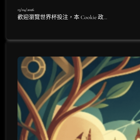
13/04/2026
歡迎瀏覽世界杯投注，本 Cookie 政…