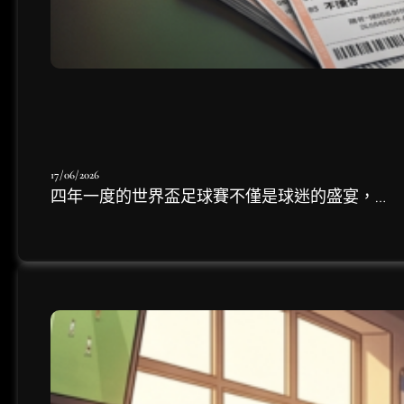
17/06/2026
四年一度的世界盃足球賽不僅是球迷的盛宴，…