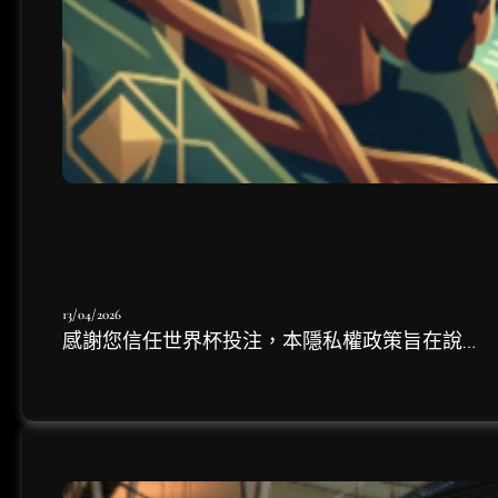
13/04/2026
感謝您信任世界杯投注，本隱私權政策旨在說…