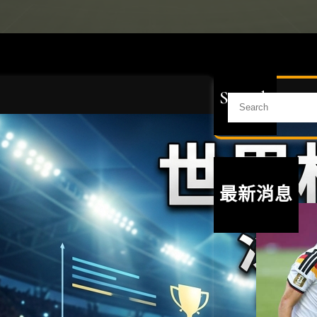
Search
S
e
a
r
c
h
最新消息