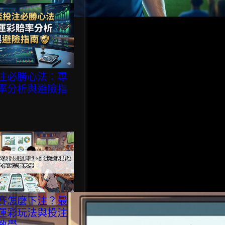
注必勝心法：專
率分析與避險指
賽怎麼下注？最
運彩玩法與投注