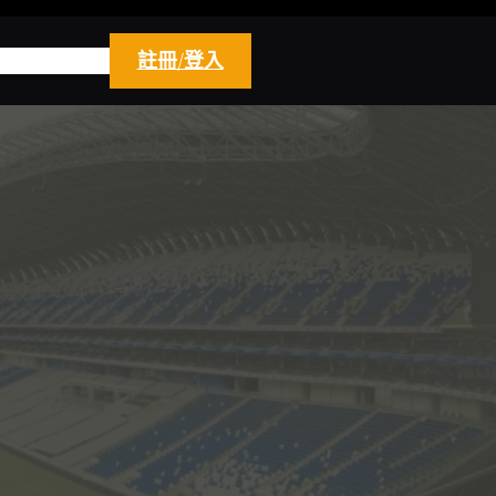
註冊/登入