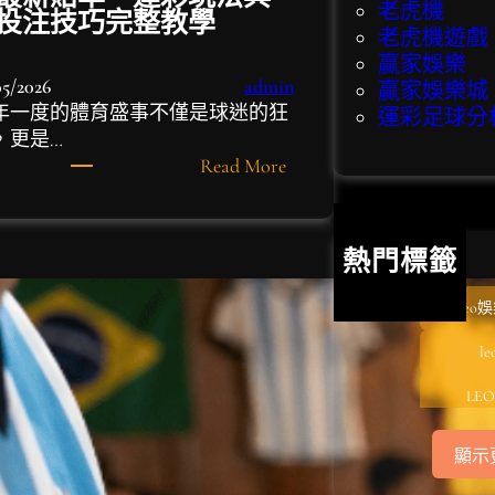
老虎機
投注技巧完整教學
老虎機遊戲
贏家娛樂
05/2026
admin
贏家娛樂城
年一度的體育盛事不僅是球迷的狂
運彩足球分
，更是…
:
Read More
世
界
盃
熱門標籤
決
賽
eo娛
怎
麼
l
下
LE
注
？
T
最
顯示
新
us