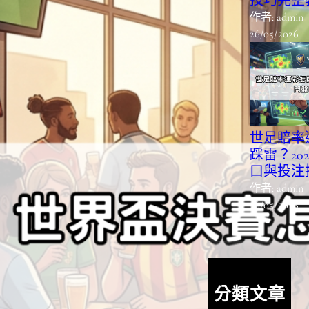
技巧完整
技
作者: admin
巧
26/05/2026
：
深
度
剖
析
盤
世足賠率
口
踩雷？20
賠
口與投注
率
作者: admin
，
26/05/2026
實
戰
提
升
長
分類文章
期