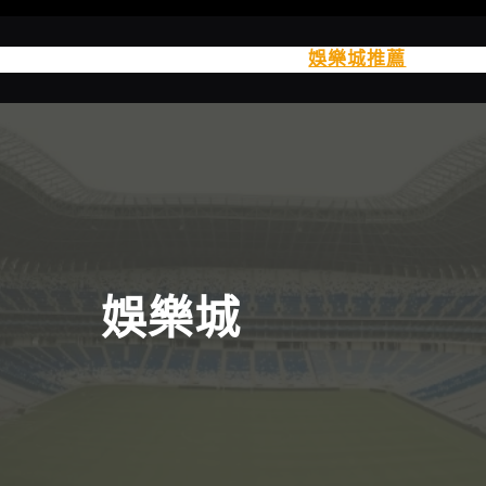
界杯投注攻略
運彩足球分析
場中投注
娛樂城推薦
娛樂城