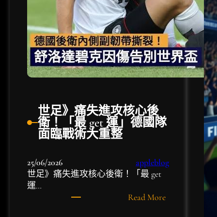
世足》痛失進攻核心後
衛！「最 get 運」德國隊
面臨戰術大重整
25/06/2026
appleblog
世足》痛失進攻核心後衛！「最 get
運…
:
Read More
世