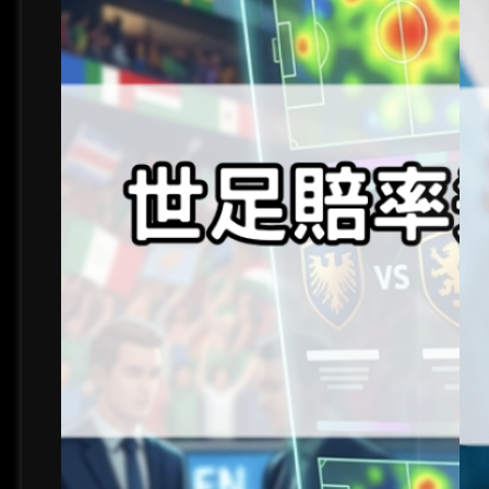
分
析
與
避
險
指
南