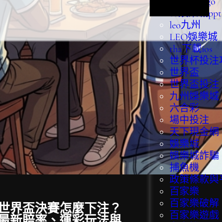
bingo bingo
勝
eo娛樂城ppt
率
leo九州
LEO娛樂城
tha下載ios
世界杯投注
世界盃
世界盃投注
九州娛樂城
六合彩
場中投注
天下現金網
娛樂城
娛樂城詐騙
捕魚機
政策條款與
百家樂
百家樂破解
世界盃決賽怎麼下注？
百家樂遊戲
最新賠率、運彩玩法與