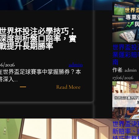
世界杯投注必學技巧：
深度剖析盤口賠率，實
戰提升長期勝率
世界盃投
業運彩賠
南
06/2026
admin
作者: admin
在世界盃足球賽事中掌握勝券？本
17/06/2026
將深入…
:
Read More
世
界
杯
投
注
世界盃決
必
新賠率、
學