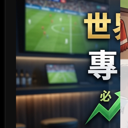
國
隊
面
臨
戰
術
大
重
整