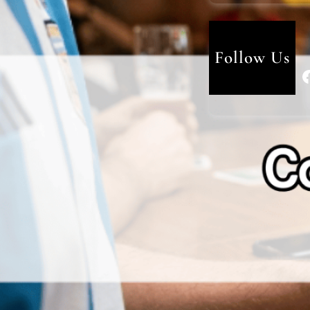
賠
US
率
、
usdt
Follow Us
運
Facebook
彩
世
玩
世界杯
法
與
世界
投
注
技
世
巧
完
世
整
教
世足
學
世
九州