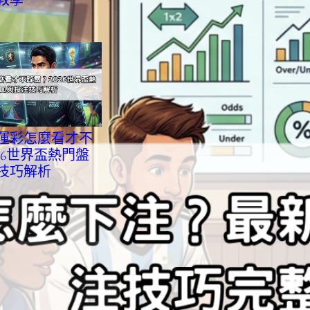
教學
運彩怎麼看才不
26世界盃熱門盤
技巧解析