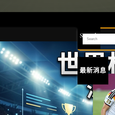
Search
S
e
a
r
c
h
最新消息