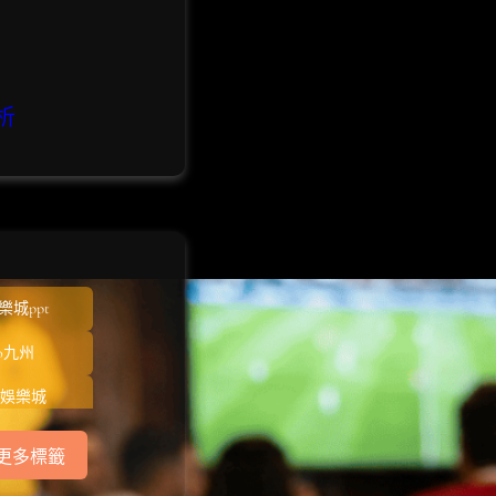
析
樂城ppt
eo九州
O娛樂城
U娛樂城
更多標籤
dt儲值