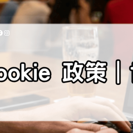
DT娛樂城
娛樂城體驗金
Instagram
界杯投注
投注平台比較
杯投注攻略
世界盃
界盃投注
界盃決賽
賠率運彩
足賽下注
娛樂leo