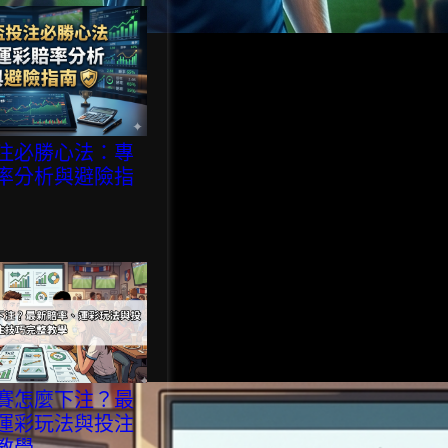
注必勝心法：專
率分析與避險指
賽怎麼下注？最
運彩玩法與投注