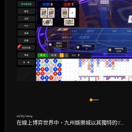
10/07/2024
在線上博弈世界中，九州娛樂城以其獨特的T…