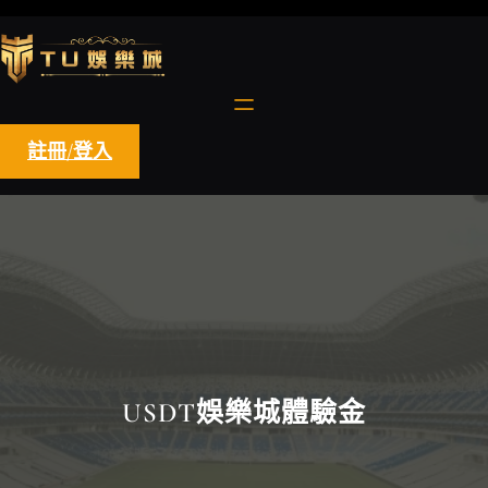
跳
至
主
要
內
容
註冊/登入
USDT娛樂城體驗金