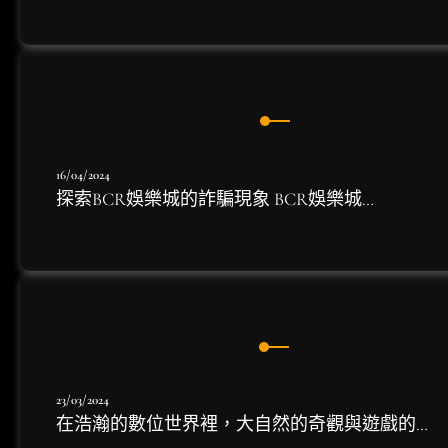
16/04/2024
探索BCR娛樂城的詐騙現象 BCR娛樂城…
23/03/2024
在浩瀚的數位世界裡，大自然的奇觀與遊戲的…