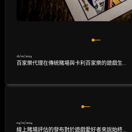
16/01/2024
百家樂代理在傳統賭場與卡利百家樂的遊戲生…
04/01/2024
線上賭場評估的發布對於遊戲愛好者來說始終…