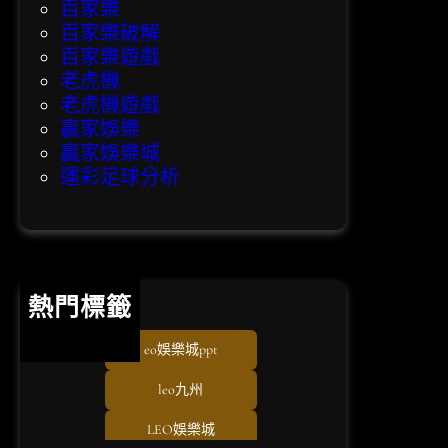
百家樂
百家樂破解
百家樂遊戲
老虎機
老虎機遊戲
贏家娛樂
贏家娛樂城
運彩足球分析
熱門標籤
eo娛樂城ppt
leo九州
LEO娛樂城