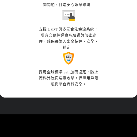
關問題，打造安心娛樂環境。
百家樂遊戲
九州娛樂城
九州娛樂城不出金
百家樂預測
九州娛樂城倒了
九州娛樂城洗錢
支援 USDT 與多元合法金流系統，
所有交易經過實名驗證與加密處
真人荷官
九州娛樂城評價
優塔娛樂城App
理，確保每筆入出金快速、安全、
穩定。
線上下注世足
優塔娛樂城下載
優塔娛樂城下載ios
老虎機遊戲
優塔娛樂城客服
優塔娛樂城手機版下載
採用全球標準 SSL 加密協定，防止
註冊送體驗金
免費送體驗金
六合彩即時
資料外洩與惡意攻擊，保障用戶隱
私與平台資料安全。
賓果賓果作弊
場中投注
場中投注基礎邏輯與核心價值
運彩足球分析
娛樂城
娛樂城代理
娛樂城活動
娛樂城詐騙
淘金娛樂城
百家樂
百家樂破解
百家樂遊戲