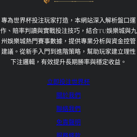
世足賽下注
九州娛樂leo
專為世界杯投注玩家打造，本網站深入解析盤口運
九州娛樂城
作、賠率判讀與實戰投注技巧，結合TU娛樂城與九
州娛樂城熱門賽事數據，提供專業分析與資金控管
九州娛樂城不出金
建議。從新手入門到進階策略，幫助玩家建立理性
九州娛樂城倒了
下注邏輯，有效提升長期勝率與穩定收益。
九州娛樂城洗錢
九州娛樂城評價
立即投注世界杯
優塔娛樂城App
關於我們
優塔娛樂城下載
聯絡我們
優塔娛樂城下載ios
免責聲明
優塔娛樂城客服
服務條款