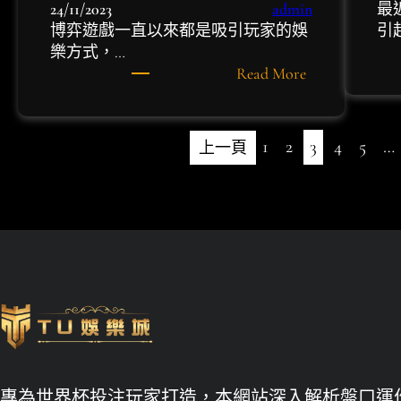
24/11/2023
admin
最
賺
博弈遊戲一直以來都是吸引玩家的娛
引
錢
樂方式，…
？
:
Read More
教
博
你
弈
一
遊
招
1
2
3
4
5
…
上一頁
戲
就
賺
上
錢
手
攻
！
略
大
公
開
！
小
資
族
專為世界杯投注玩家打造，本網站深入解析盤口運