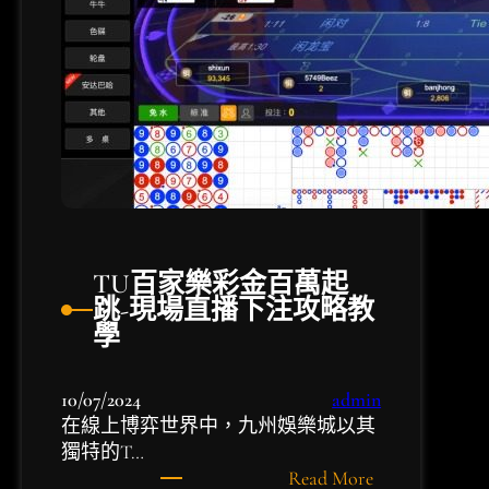
TU百家樂彩金百萬起
跳-現場直播下注攻略教
學
10/07/2024
admin
在線上博弈世界中，九州娛樂城以其
獨特的T…
:
Read More