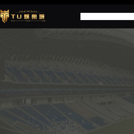
跳
至
世
主
要
內
容