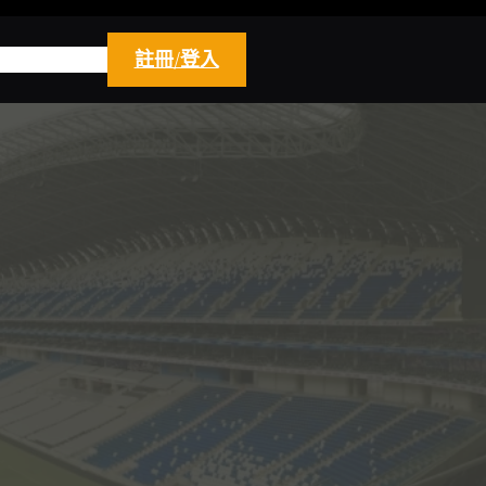
註冊/登入