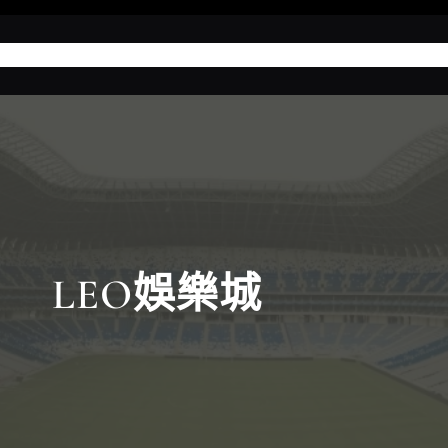
界杯投注攻略
運彩足球分析
場中投注
娛樂城推薦
LEO娛樂城