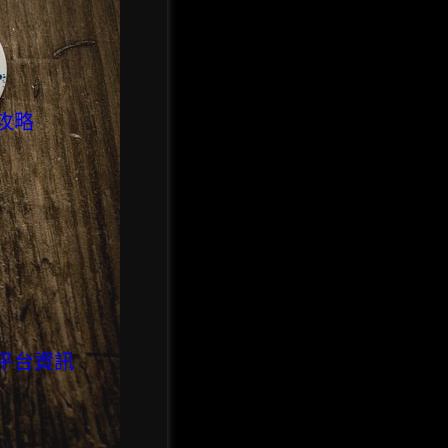
攻略
平台資訊