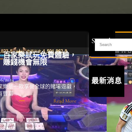
Search
S
e
百家樂試玩免費體驗，
a
賺錢機會無限
r
c
h
06/2024
admin
最新消息
家樂是一款享譽全球的賭場遊戲，
有豐富…
:
Read More
百
家
樂
試