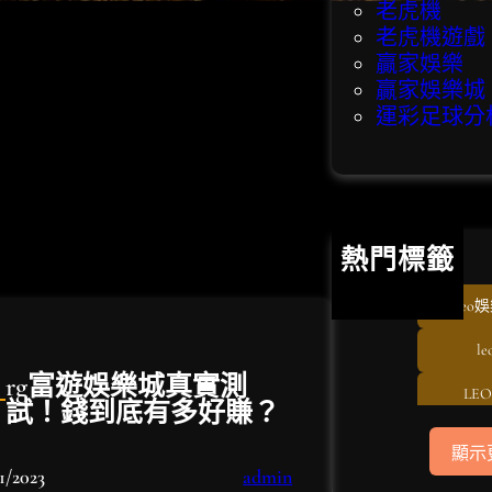
老虎機
玩
老虎機遊戲
家
贏家娛樂
們
贏家娛樂城
最
運彩足球分
推
薦
？
熱門標籤
eo娛
l
rg富遊娛樂城真實測
LE
試！錢到底有多好賺？
T
顯示
11/2023
admin
us