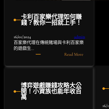
卡利百家樂代理如何賺
錢？教你一招就上手！
16/01/2024
admin
百家樂代理在傳統賭場與卡利百家樂
的遊戲生…
:
Read More
卡
利
百
家
樂
博弈遊戲賺錢攻略大公
代
開！小資族也能年收百
理
萬
如
16/
何