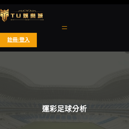
跳
至
主
要
內
容
註冊/登入
運彩足球分析