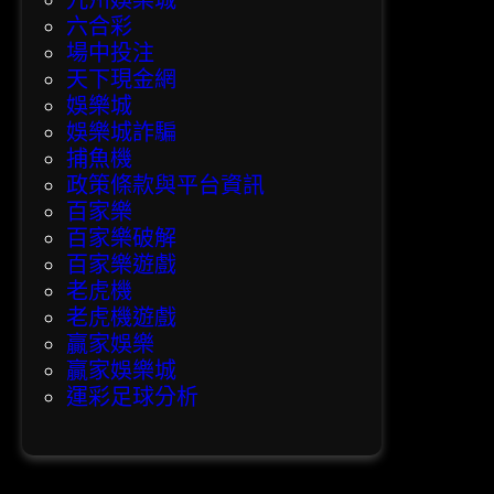
九州娛樂城
六合彩
場中投注
天下現金網
娛樂城
娛樂城詐騙
捕魚機
政策條款與平台資訊
百家樂
百家樂破解
百家樂遊戲
老虎機
老虎機遊戲
贏家娛樂
贏家娛樂城
運彩足球分析