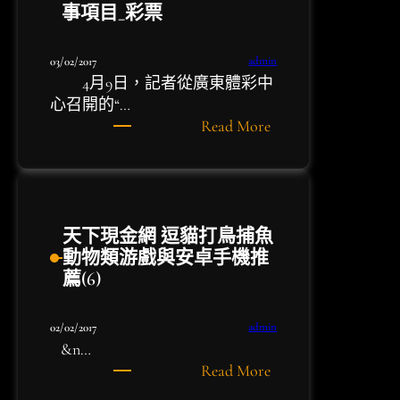
一
院
事項目_彩票
覽
常
：
務
admin
03/02/2017
達
會
4月9日，記者從廣東體彩中
喀
議
心召開的“…
尒
：
:
Read More
澳
取
贏
網
消
家
啟
商
娛
幕
業
樂
_
性
城
天下現金網 逗貓打鳥捕魚
其
和
廣
動物類游戲與安卓手機推
他
群
東
薦(6)
眾
體
性
彩
admin
02/02/2017
體
2
&n…
育
0
:
Read More
賽
0
天
事