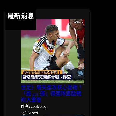
r
達
機
c
人
推
h
》
最新消息
薦
繼
(
僵
6
屍
)
小
鳥
之
後
再
續
神
話
世足》痛失進攻核心後衛！
「最 get 運」德國隊面臨戰
術大重整
作者: appleblog
25/06/2026