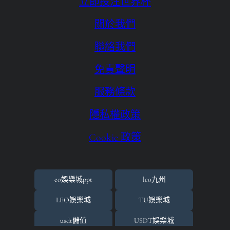
立即投注世界杯
優塔娛樂城App
關於我們
優塔娛樂城下載
聯絡我們
優塔娛樂城下載ios
免責聲明
優塔娛樂城客服
服務條款
優塔娛樂城手機版下載
隱私權政策
免費送體驗金
Cookie 政策
六合彩即時
場中投注
場中投注基礎邏輯與核心價值
eo娛樂城ppt
leo九州
娛樂城
LEO娛樂城
TU娛樂城
娛樂城代理
usdt儲值
USDT娛樂城