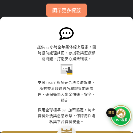
娛樂城活動
usdt娛樂城體驗金
世界杯投注
顯示更多標籤
娛樂城詐騙
世界杯投注平台比較
世界杯投注攻略
淘金娛樂城
世界盃
世界盃投注
百家樂
世界盃決賽
世足賠率運彩
提供 24 小時全年無休線上客服，隨
時協助處理註冊、存提款與遊戲相
百家樂破解
世足賽下注
九州娛樂leo
關問題，打造安心娛樂環境。
百家樂遊戲
九州娛樂城
九州娛樂城不出金
百家樂預測
九州娛樂城倒了
九州娛樂城洗錢
支援 USDT 與多元合法金流系統，
所有交易經過實名驗證與加密處
真人荷官
九州娛樂城評價
優塔娛樂城App
理，確保每筆入出金快速、安全、
穩定。
線上下注世足
優塔娛樂城下載
優塔娛樂城下載ios
採用全球標準 SSL 加密協定，防止
老虎機遊戲
優塔娛樂城客服
優塔娛樂城手機版下載
資料外洩與惡意攻擊，保障用戶隱
LINE客服
私與平台資料安全。
註冊送體驗金
免費送體驗金
六合彩即時