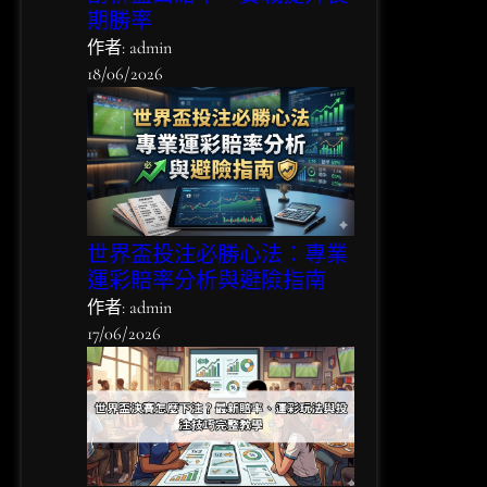
期勝率
作者: admin
18/06/2026
世界盃投注必勝心法：專業
運彩賠率分析與避險指南
作者: admin
17/06/2026