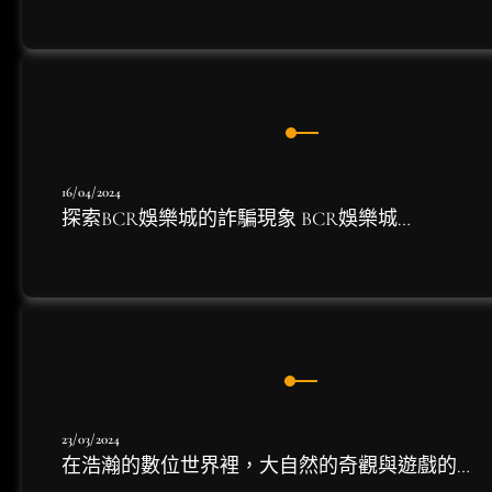
16/04/2024
探索BCR娛樂城的詐騙現象 BCR娛樂城…
23/03/2024
在浩瀚的數位世界裡，大自然的奇觀與遊戲的…