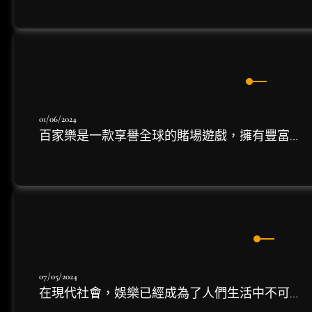
01/06/2024
百家樂是一款享譽全球的賭場遊戲，擁有豐富…
07/05/2024
在現代社會，娛樂已經成為了人們生活中不可…