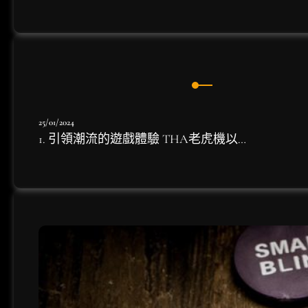
25/01/2024
1. 引領潮流的遊戲體驗 THA老虎機以…