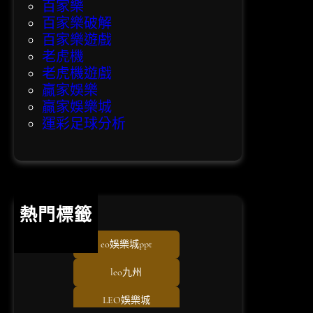
百家樂
百家樂破解
百家樂遊戲
老虎機
老虎機遊戲
贏家娛樂
贏家娛樂城
運彩足球分析
熱門標籤
eo娛樂城ppt
leo九州
LEO娛樂城