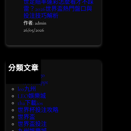
世足賠率運彩怎麼看才不踩
雷？2026世界盃熱門盤口與
投注技巧解析
作者: admin
26/05/2026
分類文章
bingo bingo
eo娛樂城ppt
leo九州
LEO娛樂城
tha下載ios
世界杯投注攻略
世界盃
世界盃投注