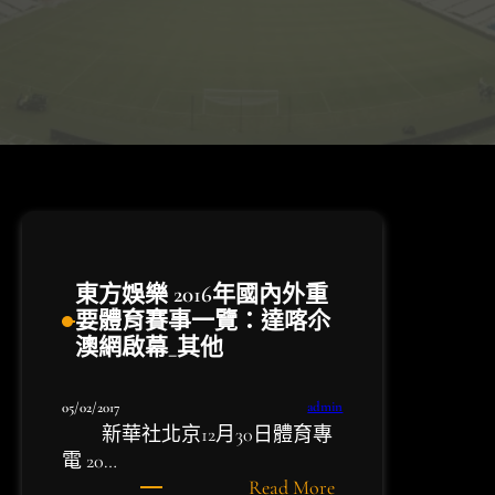
東方娛樂 2016年國內外重
要體育賽事一覽：達喀尒
澳網啟幕_其他
admin
05/02/2017
新華社北京12月30日體育專
電 20…
:
Read More