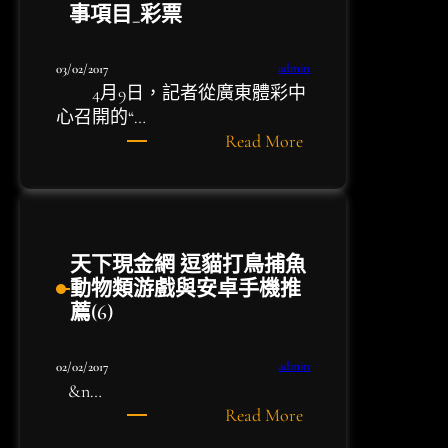
一
院
事項目_彩票
覽
常
：
務
admin
03/02/2017
達
會
4月9日，記者從廣東體彩中
喀
議
心召開的“…
尒
：
:
Read More
澳
取
贏
網
消
家
啟
商
娛
幕
業
樂
_
性
城
天下現金網 逗貓打鳥捕魚
其
和
廣
動物類游戲與安卓手機推
他
群
東
薦(6)
眾
體
性
彩
admin
02/02/2017
體
2
&n…
育
0
:
Read More
賽
0
天
事