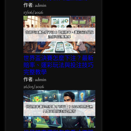
作者: admin
17/06/2026
世界盃決賽怎麼下注？最新
賠率、運彩玩法與投注技巧
完整教學
作者: admin
26/05/2026