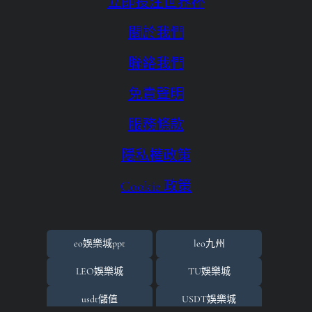
立即投注世界杯
優塔娛樂城App
關於我們
優塔娛樂城下載
聯絡我們
優塔娛樂城下載ios
免責聲明
優塔娛樂城客服
服務條款
優塔娛樂城手機版下載
隱私權政策
免費送體驗金
Cookie 政策
六合彩即時
場中投注
場中投注基礎邏輯與核心價值
eo娛樂城ppt
leo九州
娛樂城
LEO娛樂城
TU娛樂城
娛樂城代理
usdt儲值
USDT娛樂城