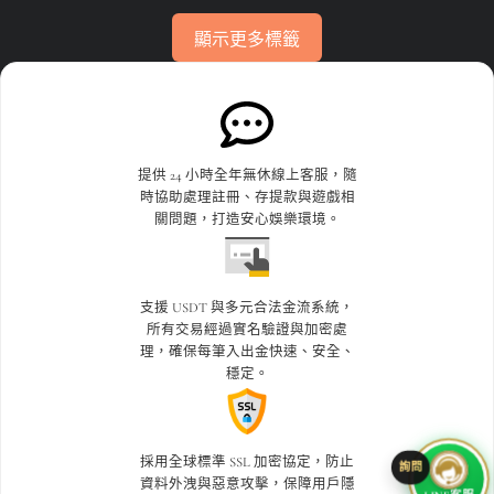
娛樂城活動
usdt娛樂城體驗金
世界杯投注
顯示更多標籤
娛樂城詐騙
世界杯投注平台比較
世界杯投注攻略
淘金娛樂城
世界盃
世界盃投注
百家樂
世界盃決賽
世足賠率運彩
提供 24 小時全年無休線上客服，隨
時協助處理註冊、存提款與遊戲相
百家樂破解
世足賽下注
九州娛樂leo
關問題，打造安心娛樂環境。
百家樂遊戲
九州娛樂城
九州娛樂城不出金
百家樂預測
九州娛樂城倒了
九州娛樂城洗錢
支援 USDT 與多元合法金流系統，
所有交易經過實名驗證與加密處
真人荷官
九州娛樂城評價
優塔娛樂城App
理，確保每筆入出金快速、安全、
穩定。
線上下注世足
優塔娛樂城下載
優塔娛樂城下載ios
老虎機遊戲
優塔娛樂城客服
優塔娛樂城手機版下載
採用全球標準 SSL 加密協定，防止
註冊送體驗金
免費送體驗金
六合彩即時
資料外洩與惡意攻擊，保障用戶隱