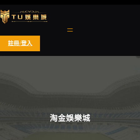
跳
至
主
要
內
容
註冊/登入
淘金娛樂城