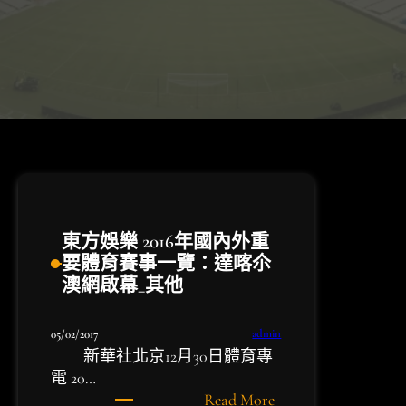
東方娛樂 2016年國內外重
要體育賽事一覽：達喀尒
澳網啟幕_其他
admin
05/02/2017
新華社北京12月30日體育專
電 20…
:
Read More