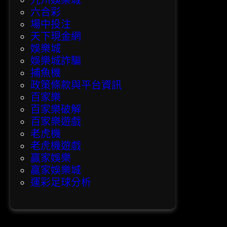
九州娛樂城
六合彩
場中投注
天下現金網
娛樂城
娛樂城詐騙
捕魚機
政策條款與平台資訊
百家樂
百家樂破解
百家樂遊戲
老虎機
老虎機遊戲
贏家娛樂
贏家娛樂城
運彩足球分析