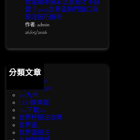
世足賠率運彩怎麼看才不踩
雷？2026世界盃熱門盤口與
投注技巧解析
作者: admin
26/05/2026
分類文章
bingo bingo
eo娛樂城ppt
leo九州
LEO娛樂城
tha下載ios
世界杯投注攻略
世界盃
世界盃投注