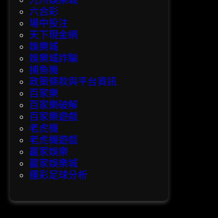
九州娛樂城
六合彩
場中投注
天下現金網
娛樂城
娛樂城詐騙
捕魚機
政策條款與平台資訊
百家樂
百家樂破解
百家樂遊戲
老虎機
老虎機遊戲
贏家娛樂
贏家娛樂城
運彩足球分析