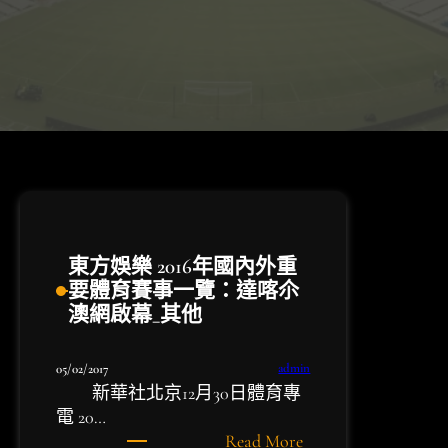
東方娛樂 2016年國內外重
要體育賽事一覽：達喀尒
澳網啟幕_其他
admin
05/02/2017
新華社北京12月30日體育專
電 20…
:
Read More