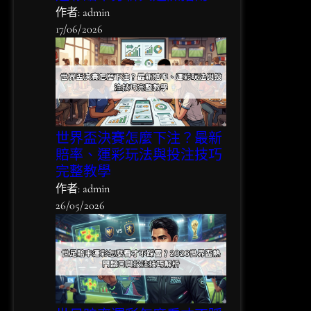
作者: admin
17/06/2026
世界盃決賽怎麼下注？最新
賠率、運彩玩法與投注技巧
完整教學
作者: admin
26/05/2026