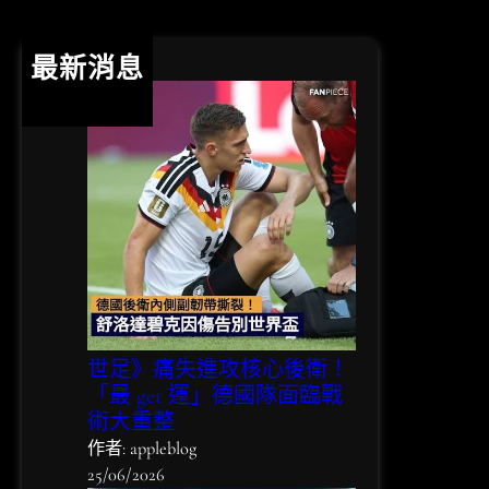
r
達
機
c
人
推
h
》
最新消息
薦
繼
(
僵
6
屍
)
小
鳥
之
後
再
續
神
話
世足》痛失進攻核心後衛！
「最 get 運」德國隊面臨戰
術大重整
作者: appleblog
25/06/2026