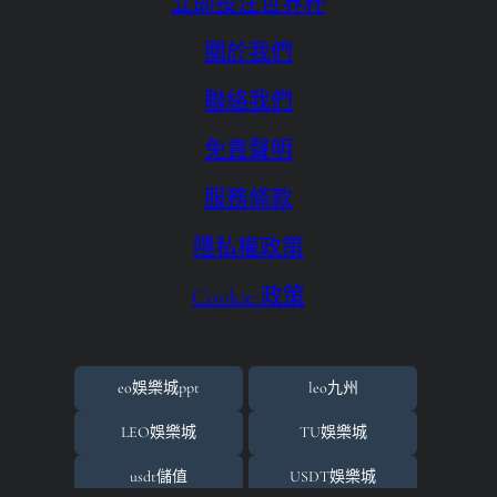
立即投注世界杯
優塔娛樂城App
關於我們
優塔娛樂城下載
聯絡我們
優塔娛樂城下載ios
免責聲明
優塔娛樂城客服
服務條款
優塔娛樂城手機版下載
隱私權政策
免費送體驗金
Cookie 政策
六合彩即時
場中投注
場中投注基礎邏輯與核心價值
eo娛樂城ppt
leo九州
娛樂城
LEO娛樂城
TU娛樂城
娛樂城代理
usdt儲值
USDT娛樂城