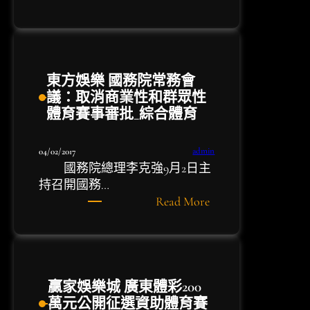
東
方
娛
樂
2
東方娛樂 國務院常務會
0
議：取消商業性和群眾性
1
體育賽事審批_綜合體育
6
年
admin
04/02/2017
國
國務院總理李克強9月2日主
內
持召開國務…
外
:
Read More
重
東
要
方
體
娛
育
樂
賽
國
贏家娛樂城 廣東體彩200
事
務
萬元公開征選資助體育賽