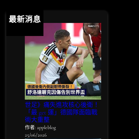
r
達
機
c
人
推
h
》
最新消息
薦
繼
(
僵
6
屍
)
小
鳥
之
後
再
續
神
話
世足》痛失進攻核心後衛！
「最 get 運」德國隊面臨戰
術大重整
作者: appleblog
25/06/2026