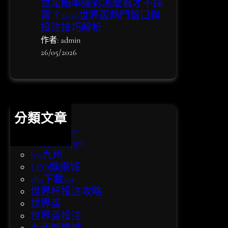
世足賠率運彩怎麼看才不踩
雷？2026世界盃熱門盤口與
投注技巧解析
作者: admin
26/05/2026
分類文章
bingo bingo
eo娛樂城ppt
leo九州
LEO娛樂城
tha下載ios
世界杯投注攻略
世界盃
世界盃投注