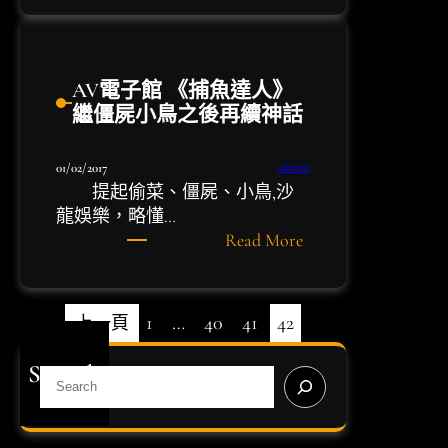
萬
下
審
元
現
批
公
金
_
開
網
AV電子館 《捕魚達人》
綜
征
逗
繼僵屍小鳥之後再續神話
合
選
貓
體
資
打
育
admin
01/02/2017
助
鳥
提起偷菜、僵屍、小鳥,沙
體
捕
龍娛樂，略懂…
育
魚
:
Read More
賽
動
A
事
物
V
項
類
電
目
1
…
40
41
42
上一頁
游
子
_
戲
館
彩
Search
與
S
《
票
安
e
捕
卓
a
魚
手