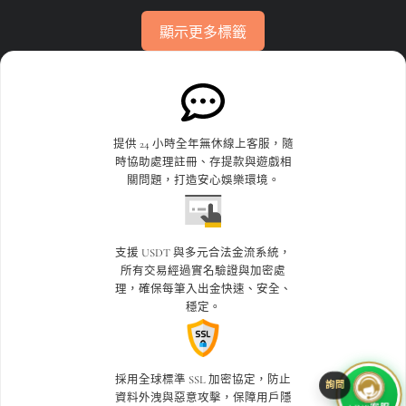
娛樂城活動
usdt娛樂城體驗金
世界杯投注
顯示更多標籤
娛樂城詐騙
世界杯投注平台比較
世界杯投注攻略
淘金娛樂城
世界盃
世界盃投注
百家樂
世界盃決賽
世足賠率運彩
提供 24 小時全年無休線上客服，隨
時協助處理註冊、存提款與遊戲相
百家樂破解
世足賽下注
九州娛樂leo
關問題，打造安心娛樂環境。
百家樂遊戲
九州娛樂城
九州娛樂城不出金
百家樂預測
九州娛樂城倒了
九州娛樂城洗錢
支援 USDT 與多元合法金流系統，
所有交易經過實名驗證與加密處
真人荷官
九州娛樂城評價
優塔娛樂城App
理，確保每筆入出金快速、安全、
穩定。
線上下注世足
優塔娛樂城下載
優塔娛樂城下載ios
老虎機遊戲
優塔娛樂城客服
優塔娛樂城手機版下載
採用全球標準 SSL 加密協定，防止
註冊送體驗金
免費送體驗金
六合彩即時
資料外洩與惡意攻擊，保障用戶隱