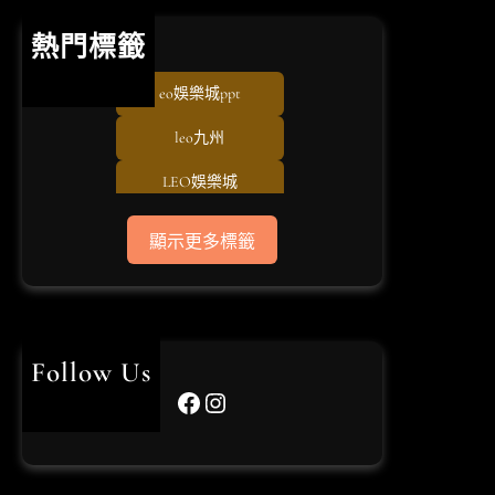
熱門標籤
eo娛樂城ppt
leo九州
LEO娛樂城
TU娛樂城
顯示更多標籤
usdt儲值
USDT娛樂城
usdt娛樂城體驗金
Follow Us
Facebook
Instagram
世界杯投注
世界杯投注平台比較
世界杯投注攻略