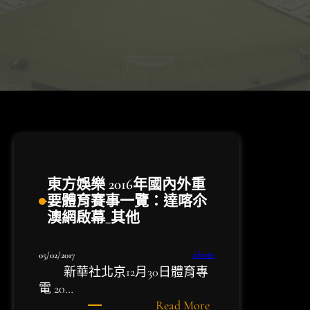
東方娛樂 2016年國內外重
要體育賽事一覽：達喀尒
澳網啟幕_其他
admin
05/02/2017
新華社北京12月30日體育專
電 20…
:
Read More