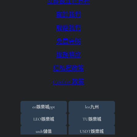
立即投注世界杯
優塔娛樂城App
關於我們
優塔娛樂城下載
聯絡我們
優塔娛樂城下載ios
免責聲明
優塔娛樂城客服
服務條款
優塔娛樂城手機版下載
隱私權政策
免費送體驗金
Cookie 政策
六合彩即時
場中投注
場中投注基礎邏輯與核心價值
eo娛樂城ppt
leo九州
娛樂城
LEO娛樂城
TU娛樂城
娛樂城代理
usdt儲值
USDT娛樂城