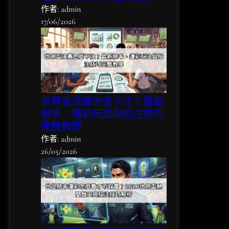
作者: admin
17/06/2026
世界盃決賽怎麼下注？最新
賠率、運彩玩法與投注技巧
完整教學
作者: admin
26/05/2026