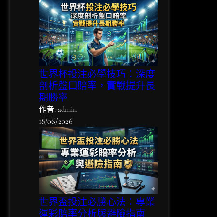
世界杯投注必學技巧：深度
剖析盤口賠率，實戰提升長
期勝率
作者: admin
18/06/2026
世界盃投注必勝心法：專業
運彩賠率分析與避險指南