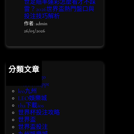
世足賠率運彩怎麼看才不踩
雷？2026世界盃熱門盤口與
投注技巧解析
作者: admin
26/05/2026
分類文章
bingo bingo
eo娛樂城ppt
leo九州
LEO娛樂城
tha下載ios
世界杯投注攻略
世界盃
世界盃投注