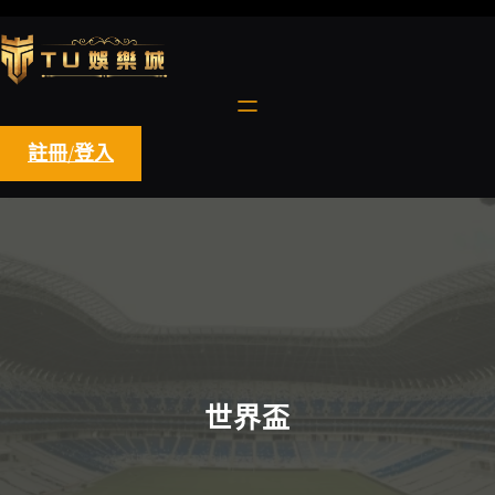
跳
至
主
要
內
容
註冊/登入
世界盃