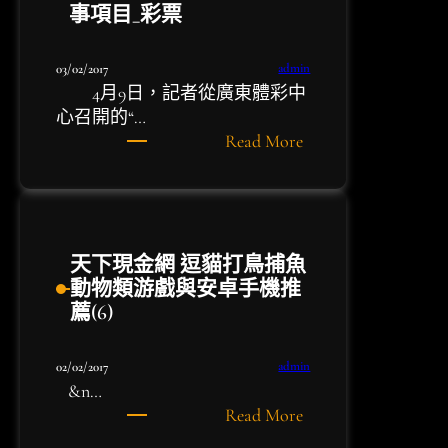
一
院
事項目_彩票
覽
常
：
務
admin
03/02/2017
達
會
4月9日，記者從廣東體彩中
喀
議
心召開的“…
尒
：
:
Read More
澳
取
贏
網
消
家
啟
商
娛
幕
業
樂
_
性
城
天下現金網 逗貓打鳥捕魚
其
和
廣
動物類游戲與安卓手機推
他
群
東
薦(6)
眾
體
性
彩
admin
02/02/2017
體
2
&n…
育
0
:
Read More
賽
0
天
事