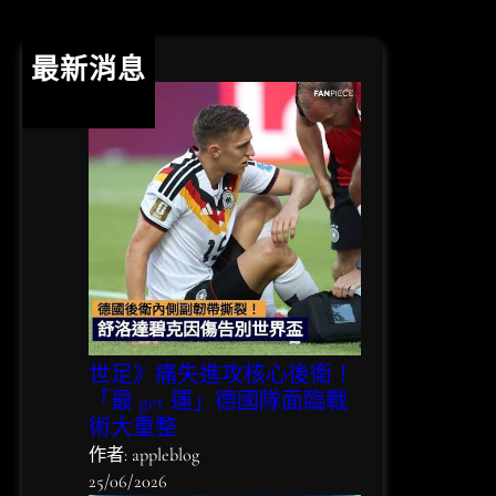
r
達
機
c
人
推
h
》
最新消息
薦
繼
(
僵
6
屍
)
小
鳥
之
後
再
續
神
話
世足》痛失進攻核心後衛！
「最 get 運」德國隊面臨戰
術大重整
作者: appleblog
25/06/2026