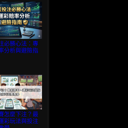
注必勝心法：專
率分析與避險指
賽怎麼下注？最
運彩玩法與投注