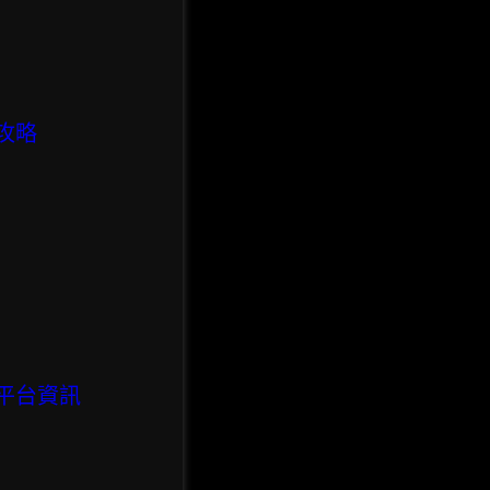
攻略
平台資訊