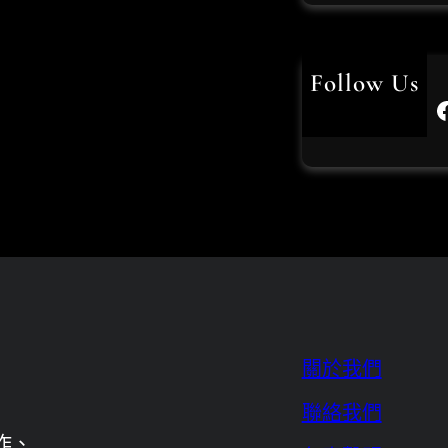
US
usdt
Follow Us
Facebook
世
世界杯
世界
世
世
世足
關於我們
世
聯絡我們
九州
作、