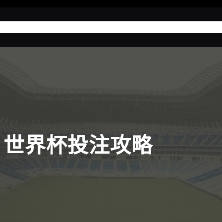
界杯投注攻略
運彩足球分析
場中投注
娛樂城推薦
世界杯投注攻略