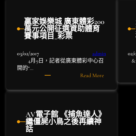
樂
2
0
贏家娛樂城 廣東體彩200
1
萬元公開征選資助體育
6
賽事項目_彩票
年
國
03/02/2017
admin
02/
內
4月9日，記者從廣東體彩中心召
&
外
開的“…
重
:
Read More
要
贏
體
家
育
娛
賽
樂
事
城
一
AV電子館 《捕魚達人》
廣
覽
繼僵屍小鳥之後再續神
東
：
話
體
達