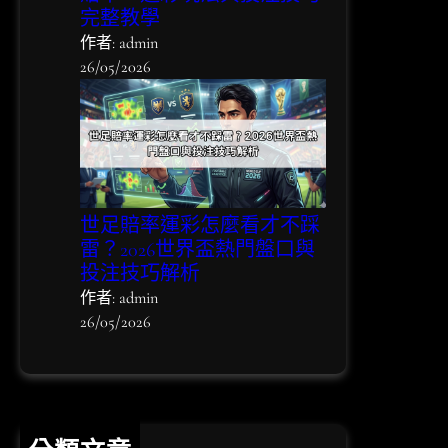
完整教學
作者: admin
26/05/2026
世足賠率運彩怎麼看才不踩
雷？2026世界盃熱門盤口與
投注技巧解析
作者: admin
26/05/2026