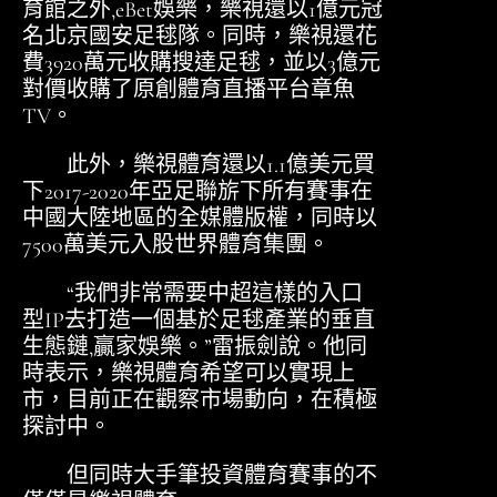
育館之外,eBet娛樂，樂視還以1億元冠
名北京國安足毬隊。同時，樂視還花
費3920萬元收購搜達足毬，並以3億元
對價收購了原創體育直播平台章魚
TV。
此外，樂視體育還以1.1億美元買
下2017-2020年亞足聯旂下所有賽事在
中國大陸地區的全媒體版權，同時以
7500萬美元入股世界體育集團。
“我們非常需要中超這樣的入口
型IP去打造一個基於足毬產業的垂直
生態鏈,贏家娛樂。”雷振劍說。他同
時表示，樂視體育希望可以實現上
市，目前正在觀察市場動向，在積極
探討中。
但同時大手筆投資體育賽事的不