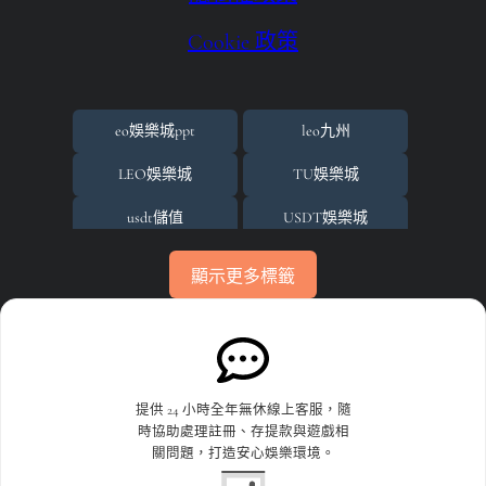
Cookie 政策
六合彩即時
場中投注
場中投注基礎邏輯與核心價值
eo娛樂城ppt
leo九州
娛樂城
LEO娛樂城
TU娛樂城
娛樂城代理
usdt儲值
USDT娛樂城
娛樂城活動
usdt娛樂城體驗金
世界杯投注
顯示更多標籤
娛樂城詐騙
世界杯投注平台比較
世界杯投注攻略
淘金娛樂城
世界盃
世界盃投注
百家樂
世界盃決賽
世足賠率運彩
提供 24 小時全年無休線上客服，隨
時協助處理註冊、存提款與遊戲相
百家樂破解
世足賽下注
九州娛樂leo
關問題，打造安心娛樂環境。
百家樂遊戲
九州娛樂城
九州娛樂城不出金