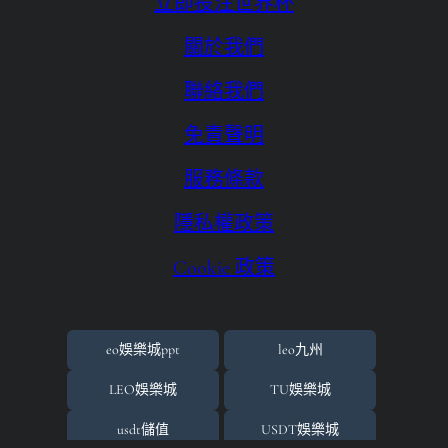
立即投注世界杯
優塔娛樂城App
關於我們
優塔娛樂城下載
聯絡我們
優塔娛樂城下載ios
免責聲明
優塔娛樂城客服
服務條款
優塔娛樂城手機版下載
隱私權政策
免費送體驗金
Cookie 政策
六合彩即時
場中投注
場中投注基礎邏輯與核心價值
eo娛樂城ppt
leo九州
娛樂城
LEO娛樂城
TU娛樂城
娛樂城代理
usdt儲值
USDT娛樂城