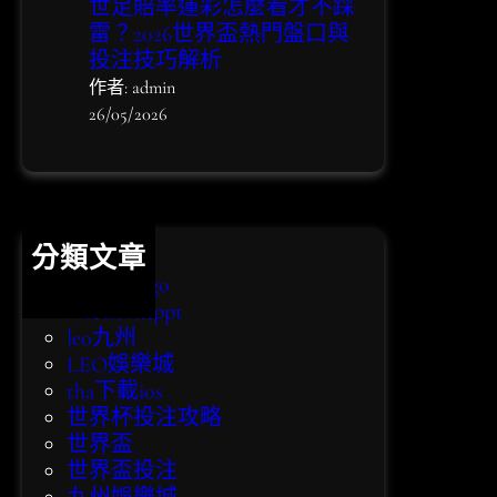
世足賠率運彩怎麼看才不踩
雷？2026世界盃熱門盤口與
投注技巧解析
作者: admin
26/05/2026
分類文章
bingo bingo
eo娛樂城ppt
leo九州
LEO娛樂城
tha下載ios
世界杯投注攻略
世界盃
世界盃投注