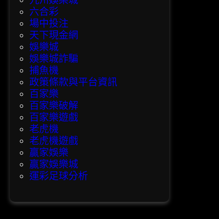
九州娛樂城
六合彩
場中投注
天下現金網
娛樂城
娛樂城詐騙
捕魚機
政策條款與平台資訊
百家樂
百家樂破解
百家樂遊戲
老虎機
老虎機遊戲
贏家娛樂
贏家娛樂城
運彩足球分析