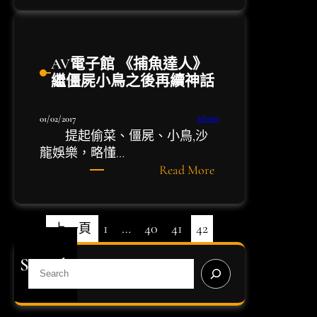
萬
下
審
元
現
批
公
金
_
開
網
AV電子館 《捕魚達人》
綜
征
逗
繼僵屍小鳥之後再續神話
合
選
貓
體
資
打
育
admin
01/02/2017
助
鳥
提起偷菜、僵屍、小鳥,沙
體
捕
龍娛樂，略懂…
育
魚
:
Read More
賽
動
A
事
物
V
項
類
電
目
1
…
40
41
42
上一頁
游
子
_
戲
館
彩
Search
與
S
《
票
安
e
捕
卓
a
魚
手