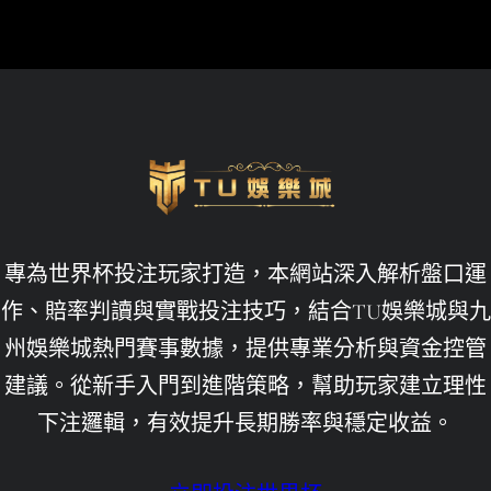
世界盃
世界盃投注
世界盃決賽
世足賠率運彩
世足賽下注
九州娛樂leo
專為世界杯投注玩家打造，本網站深入解析盤口運
九州娛樂城
作、賠率判讀與實戰投注技巧，結合TU娛樂城與九
州娛樂城熱門賽事數據，提供專業分析與資金控管
九州娛樂城不出金
建議。從新手入門到進階策略，幫助玩家建立理性
九州娛樂城倒了
下注邏輯，有效提升長期勝率與穩定收益。
九州娛樂城洗錢
九州娛樂城評價