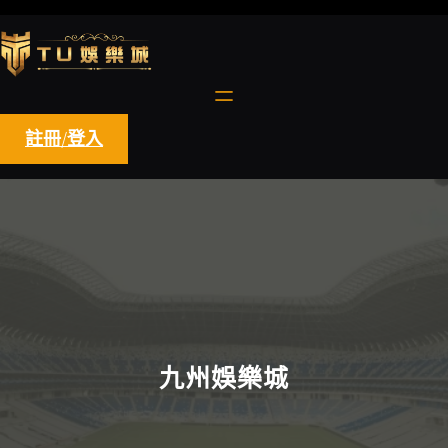
跳
至
主
要
內
容
註冊/登入
九州娛樂城