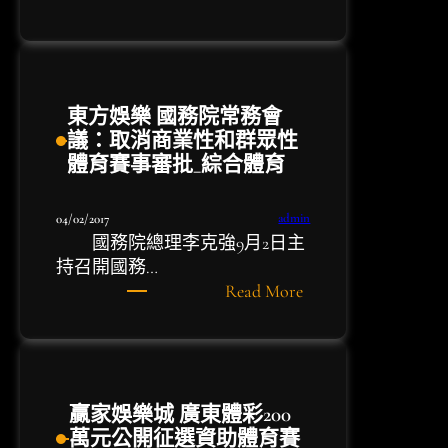
東
方
娛
樂
2
東方娛樂 國務院常務會
0
議：取消商業性和群眾性
1
體育賽事審批_綜合體育
6
年
admin
04/02/2017
國
國務院總理李克強9月2日主
內
持召開國務…
外
:
Read More
重
東
要
方
體
娛
育
樂
賽
國
贏家娛樂城 廣東體彩200
事
務
萬元公開征選資助體育賽