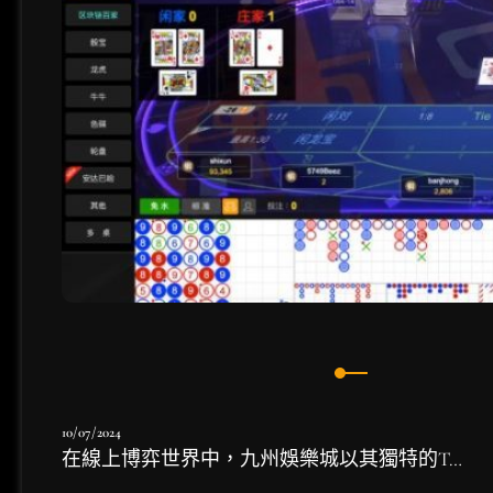
10/07/2024
在線上博弈世界中，九州娛樂城以其獨特的T…