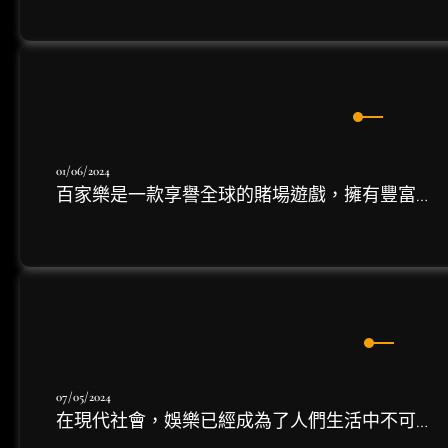
01/06/2024
百家樂是一款享譽全球的賭場遊戲，擁有豐富…
07/05/2024
在現代社會，娛樂已經成為了人們生活中不可…