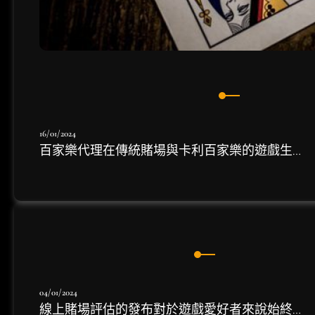
16/01/2024
百家樂代理在傳統賭場與卡利百家樂的遊戲生…
04/01/2024
線上賭場評估的發布對於遊戲愛好者來說始終…