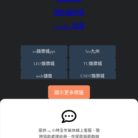
優塔娛樂城手機版下載
隱私權政策
免費送體驗金
Cookie 政策
六合彩即時
場中投注
場中投注基礎邏輯與核心價值
eo娛樂城ppt
leo九州
娛樂城
LEO娛樂城
TU娛樂城
娛樂城代理
usdt儲值
USDT娛樂城
娛樂城活動
usdt娛樂城體驗金
世界杯投注
顯示更多標籤
娛樂城詐騙
世界杯投注平台比較
世界杯投注攻略
淘金娛樂城
世界盃
世界盃投注
百家樂
世界盃決賽
世足賠率運彩
提供 24 小時全年無休線上客服，隨
時協助處理註冊、存提款與遊戲相
百家樂破解
世足賽下注
九州娛樂leo