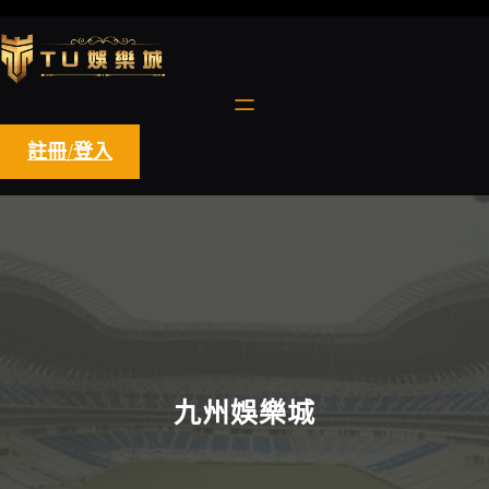
跳
至
主
要
內
容
註冊/登入
九州娛樂城