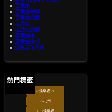
政策條款與平台資訊
百家樂
百家樂破解
百家樂遊戲
老虎機
老虎機遊戲
贏家娛樂
贏家娛樂城
運彩足球分析
熱門標籤
eo娛樂城ppt
leo九州
LEO娛樂城