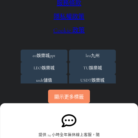
服務條款
優塔娛樂城手機版下載
隱私權政策
免費送體驗金
Cookie 政策
六合彩即時
場中投注
場中投注基礎邏輯與核心價值
eo娛樂城ppt
leo九州
娛樂城
LEO娛樂城
TU娛樂城
娛樂城代理
usdt儲值
USDT娛樂城
娛樂城活動
usdt娛樂城體驗金
世界杯投注
顯示更多標籤
娛樂城詐騙
世界杯投注平台比較
世界杯投注攻略
淘金娛樂城
世界盃
世界盃投注
百家樂
世界盃決賽
世足賠率運彩
提供 24 小時全年無休線上客服，隨