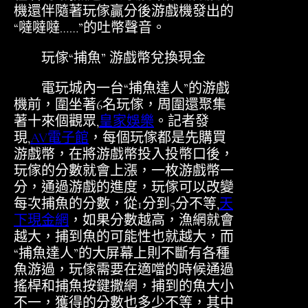
機還伴隨著玩傢贏分後游戲機發出的
“噠噠噠……”的吐幣聲音。
玩傢“捕魚” 游戲幣兌換現金
電玩城內一台“捕魚達人”的游戲
機前，圍坐著6名玩傢，周圍還聚集
著十來個觀眾,
皇家娛樂
。記者發
現,
AV電子館
，每個玩傢都是先購買
游戲幣，在將游戲幣投入投幣口後，
玩傢的分數就會上漲，一枚游戲幣一
分，通過游戲的進度，玩傢可以改變
每次捕魚的分數，從1分到5分不等,
天
下現金網
，如果分數越高，漁網就會
越大，捕到魚的可能性也就越大，而
“捕魚達人”的大屏幕上則不斷有各種
魚游過，玩傢需要在適噹的時候通過
搖桿和捕魚按鍵撒網，捕到的魚大小
不一，獲得的分數也多少不等，其中