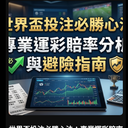
界
重
杯
整
投
注
必
學
技
巧
：
深
度
剖
析
盤
口
賠
率
，
實