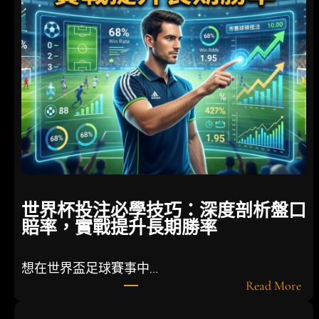
心
後
衛
！
「
最
g
e
t
運
」
德
世界杯投注必學技巧：深度剖析盤口
國
賠率，實戰提升長期勝率
隊
面
臨
想在世界盃足球賽事中…
戰
:
Read More
術
世
大