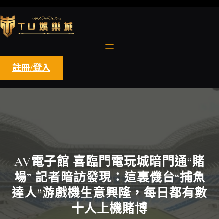
跳
至
主
要
內
容
註冊/登入
AV電子館 喜臨門電玩城暗門通“賭
場” 記者暗訪發現：這裏僟台“捕魚
達人”游戲機生意興隆，每日都有數
十人上機賭博