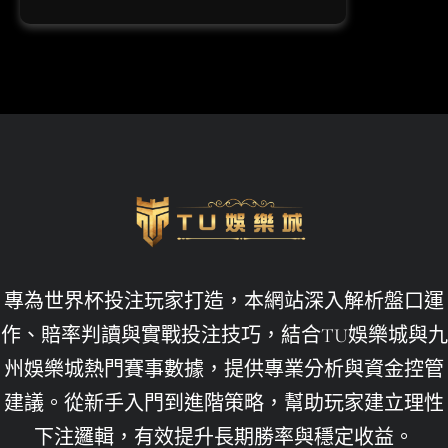
世界杯投注平台比較
世界杯投注攻略
世界盃
世界盃投注
世界盃決賽
世足賠率運彩
世足賽下注
九州娛樂leo
專為世界杯投注玩家打造，本網站深入解析盤口運
九州娛樂城
作、賠率判讀與實戰投注技巧，結合TU娛樂城與九
州娛樂城熱門賽事數據，提供專業分析與資金控管
九州娛樂城不出金
建議。從新手入門到進階策略，幫助玩家建立理性
九州娛樂城倒了
下注邏輯，有效提升長期勝率與穩定收益。
九州娛樂城洗錢