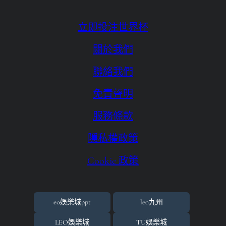
九州娛樂城評價
立即投注世界杯
優塔娛樂城App
關於我們
優塔娛樂城下載
聯絡我們
優塔娛樂城下載ios
免責聲明
優塔娛樂城客服
服務條款
優塔娛樂城手機版下載
隱私權政策
免費送體驗金
Cookie 政策
六合彩即時
場中投注
場中投注基礎邏輯與核心價值
eo娛樂城ppt
leo九州
娛樂城
LEO娛樂城
TU娛樂城