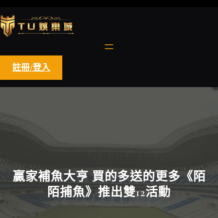
跳
至
主
要
內
容
註冊/登入
贏家補魚大亨 買的多送的更多《陌
陌捕魚》推出雙12活動