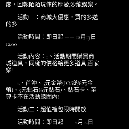
度，回報陌陌玩傢的厚愛,沙龍娛樂。
活動一：商城大優惠，買的多送
的多!
活動時間：即日起 —— 12月13日
12:00
活動內容：1、活動期間購買商
城道具，同樣的價格給更多道具,百家
樂!
2、首沖、5元金幣(IOS的6元金
幣)、5元鉆石(6元鉆石)、鉆石卡、至
尊卡不在活動範圍內!
活動二：超值禮包限時開放
活動時間：即日起——12月12日