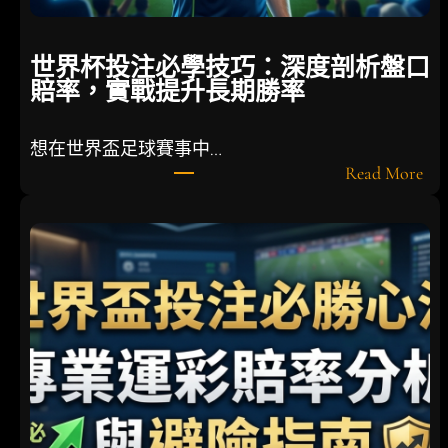
」
德
世界杯投注必學技巧：深度剖析盤口
國
賠率，實戰提升長期勝率
隊
面
臨
想在世界盃足球賽事中…
戰
:
Read More
術
世
大
界
重
杯
整
投
注
必
學
技
巧
：
深