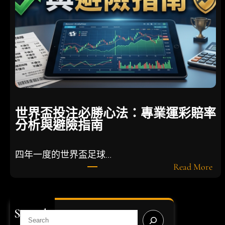
度
剖
析
盤
口
賠
率
，
實
世界盃投注必勝心法：專業運彩賠率
戰
分析與避險指南
提
升
長
四年一度的世界盃足球…
期
:
Read More
勝
世
率
界
盃
Search
投
S