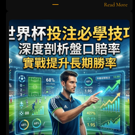
:
Read More
世
足
》
痛
失
進
攻
核
心
後
衛
！
「
最
g
e
t
運