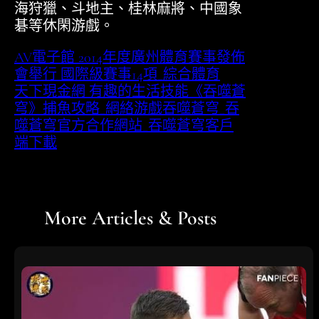
海狩獵、斗地主、桂林麻將、中國象
碁等休閑游戲。
AV電子館 2014年度廣州體育賽事發佈
會舉行 國際級賽事14項_綜合體育
天下現金網 有趣的生活技能《吞噬蒼
穹》捕魚攻略_網絡游戲吞噬蒼穹_吞
噬蒼穹官方合作網站_吞噬蒼穹客戶
端下載
More Articles & Posts