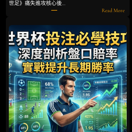
世足》痛失進攻核心後…
:
Read More
世
足
》
痛
失
進
攻
核
心
後
衛
！
「
最
g
e
t