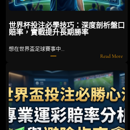
運
」
德
世界杯投注必學技巧：深度剖析盤口
國
賠率，實戰提升長期勝率
隊
面
臨
想在世界盃足球賽事中…
戰
:
Read More
術
世
大
界
重
杯
整
投
注
必
學
技
巧
：