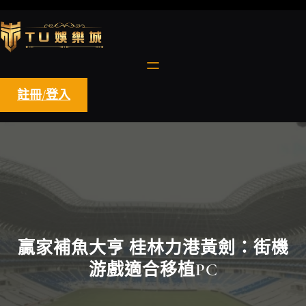
跳
至
主
要
內
容
註冊/登入
贏家補魚大亨 桂林力港黃劍：街機
游戲適合移植PC