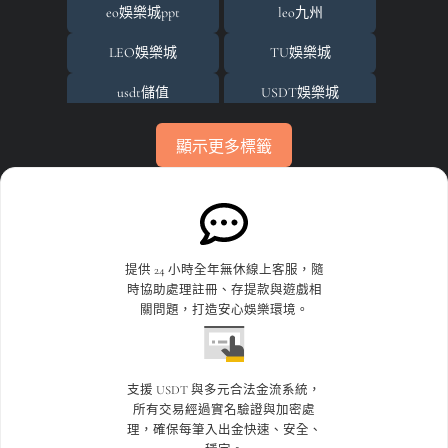
場中投注基礎邏輯與核心價值
eo娛樂城ppt
leo九州
娛樂城
LEO娛樂城
TU娛樂城
娛樂城代理
usdt儲值
USDT娛樂城
娛樂城活動
usdt娛樂城體驗金
世界杯投注
顯示更多標籤
娛樂城詐騙
世界杯投注平台比較
世界杯投注攻略
淘金娛樂城
世界盃
世界盃投注
百家樂
世界盃決賽
世足賠率運彩
提供 24 小時全年無休線上客服，隨
時協助處理註冊、存提款與遊戲相
百家樂破解
世足賽下注
九州娛樂leo
關問題，打造安心娛樂環境。
百家樂遊戲
九州娛樂城
九州娛樂城不出金
百家樂預測
九州娛樂城倒了
九州娛樂城洗錢
支援 USDT 與多元合法金流系統，
所有交易經過實名驗證與加密處
真人荷官
九州娛樂城評價
優塔娛樂城App
理，確保每筆入出金快速、安全、