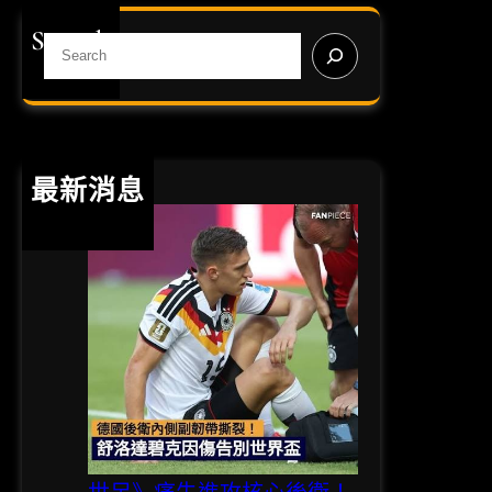
盃
Search
投
S
注
e
必
a
勝
r
心
c
法
h
最新消息
：
專
業
運
彩
賠
率
分
析
與
避
險