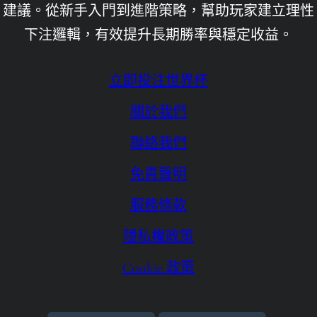
建議。從新手入門到進階策略，幫助玩家建立理性
九州娛樂城倒了
下注邏輯，有效提升長期勝率與穩定收益。
九州娛樂城洗錢
九州娛樂城評價
立即投注世界杯
優塔娛樂城App
關於我們
優塔娛樂城下載
聯絡我們
優塔娛樂城下載ios
免責聲明
優塔娛樂城客服
服務條款
優塔娛樂城手機版下載
隱私權政策
免費送體驗金
Cookie 政策
六合彩即時
場中投注