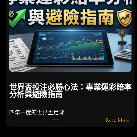
巧
：
深
度
剖
析
盤
口
賠
率
，
實
世界盃投注必勝心法：專業運彩賠率
戰
分析與避險指南
提
升
長
四年一度的世界盃足球…
期
:
Read More
勝
世
率
界