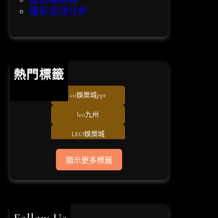
贏家娛樂城
運彩足球分析
熱門標籤
eo娛樂城ppt
leo九州
LEO娛樂城
TU娛樂城
顯示更多標籤
usdt儲值
USDT娛樂城
usdt娛樂城體驗金