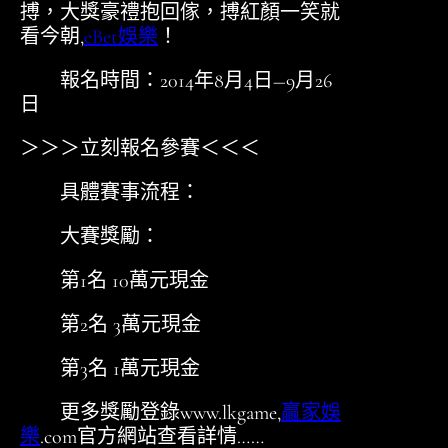
搏，大獎豪禮抱回傢，搏紅顏一笑就
看今朝,
eBet娛樂
！
報名時間：2014年8月4日―9月26
日
＞＞＞立刻報名參賽＜＜＜
具體賽事流程：
大賽獎勵：
第1名 10萬元現金
第2名 3萬元現金
第3名 1萬元現金
更多獎勵登錄www.lkgame,
贏家娛
樂
.com官方網站查看詳情……