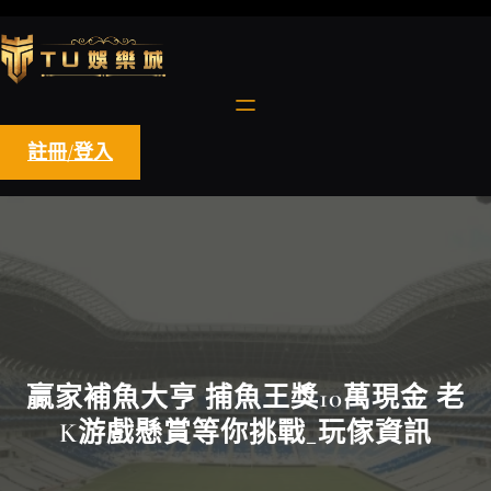
跳
至
主
要
內
容
註冊/登入
贏家補魚大亨 捕魚王獎10萬現金 老
K游戲懸賞等你挑戰_玩傢資訊