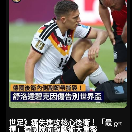
世足》痛失進攻核心後衛！「最 get
運」德國隊面臨戰術大重整