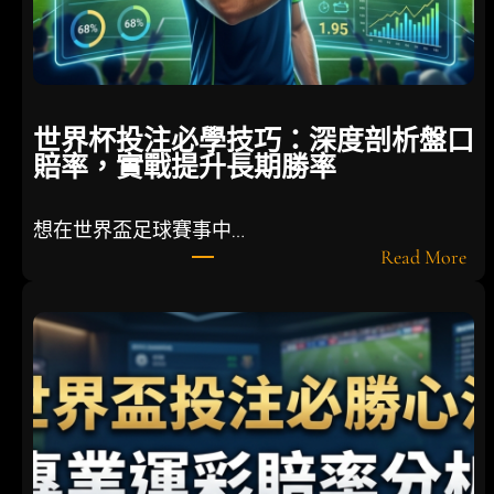
e
t
運
」
德
世界杯投注必學技巧：深度剖析盤口
國
賠率，實戰提升長期勝率
隊
面
臨
想在世界盃足球賽事中…
戰
:
Read More
術
世
大
界
重
杯
整
投
注
必
學
技