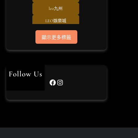
leo九州
LEO娛樂城
TU娛樂城
顯示更多標籤
usdt儲值
USDT娛樂城
usdt娛樂城體驗金
Follow Us
Facebook
Instagram
世界杯投注
世界杯投注平台比較
世界杯投注攻略
世界盃
世界盃投注