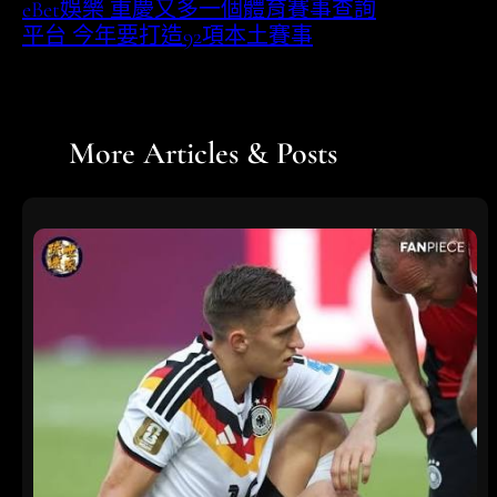
eBet娛樂 重慶又多一個體育賽事查詢
平台 今年要打造92項本土賽事
More Articles & Posts