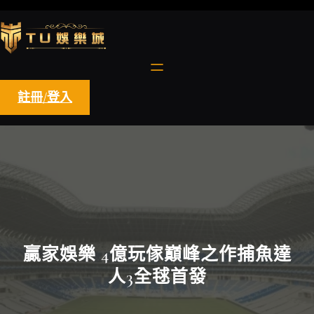
跳
至
主
要
內
容
註冊/登入
贏家娛樂 4億玩傢巔峰之作捕魚達
人3全毬首發