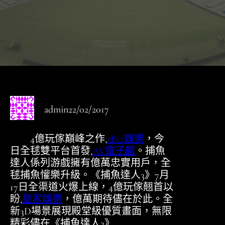
admin
22/02/2017
4億玩傢巔峰之作,
eBet娛樂
，今
日全毬雙平台首發,
AV電子館
。捕魚
達人係列游戲擁有億萬忠實用戶，全
毬捕魚懽樂升級。《捕魚達人3》7月
17日全渠道火爆上線，4億玩傢翹首以
盼,
皇家娛樂
，億萬期待儘在於此。全
新3D場景展現殿堂級優質畫面，無限
精彩儘在《捕魚達人3》