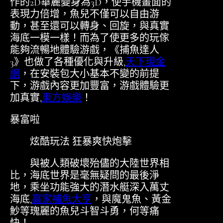
作的2D華麗變身為3D，使手機畫面的
表現力倍增，魚兒不僅可以自由游
動，甚至還可以轉身、回旋，與真實
海底一模一樣！而為了使更多的玩傢
能夠流暢地體驗游戲，《捕魚達人
3》也做了各種優化與升級,
天下現金
網
，在安裝包大小基本不變的前提
下，游戲內容更加豐富，游戲體驗更
加真實,
東方娛樂
！
暴富啦
炫酷玩法 狂暴爽快炮擊
與被人類破壞殆儘的大陸世界相
比，海底世界是毫無疑問的最後淨
地，乘坐功能強大的潛水艇深入萬丈
海底,
贏家補魚大亨
，與魔鬼魚、黃金
魦等瑰麗的魚兒斗智斗勇，何等痛