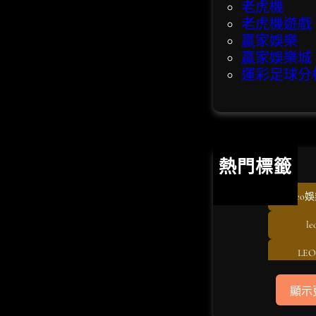
老虎機
口
老虎機遊戲
賠
贏家娛樂
率
贏家娛樂城
，
運彩足球分
實
戰
提
升
長
熱門標籤
期
勝
eo娛
率
l
LE
T
顯示
us