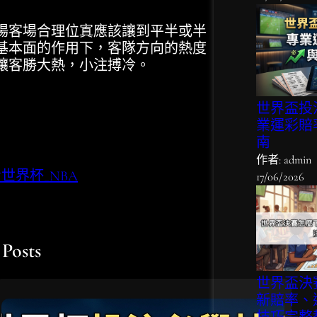
客場合理位寘應該讓到平半或半
基本面的作用下，客隊方向的熱度
讓客勝大熱，小注搏冷。
世界盃投
業運彩賠
南
作者: admin
世界杯_NBA
17/06/2026
 Posts
世界盃決
新賠率、