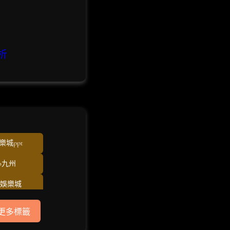
析
樂城ppt
eo九州
O娛樂城
U娛樂城
更多標籤
dt儲值