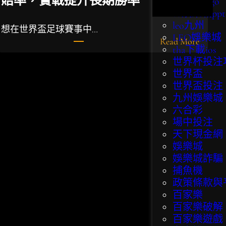
賠率，實戰提升長期勝率
bingo bingo
eo娛樂城ppt
leo九州
想在世界盃足球賽事中…
LEO娛樂城
:
Read More
tha下載ios
世
世界杯投注
界
世界盃
杯
世界盃投注
投
九州娛樂城
注
六合彩
必
場中投注
學
天下現金網
技
娛樂城
巧
娛樂城詐騙
：
捕魚機
深
政策條款與
度
百家樂
剖
百家樂破解
析
百家樂遊戲
盤