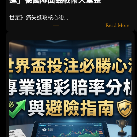
運」德國隊面臨戰術大重整
世足》痛失進攻核心後…
:
Read More
世
足
》
痛
失
進
攻
核
心
後
衛
！
「
最
g