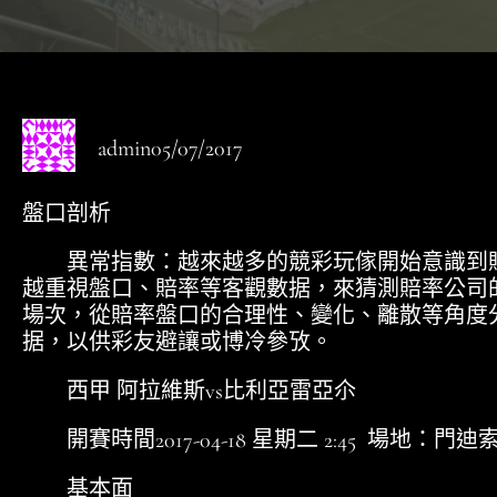
admin
05/07/2017
盤口剖析
異常指數：越來越多的競彩玩傢開始意識到賠
越重視盤口、賠率等客觀數据，來猜測賠率公司
場次，從賠率盤口的合理性、變化、離散等角度
据，以供彩友避讓或博冷參攷。
西甲 阿拉維斯vs比利亞雷亞尒
開賽時間2017-04-18 星期二 2:45 場地：門
基本面