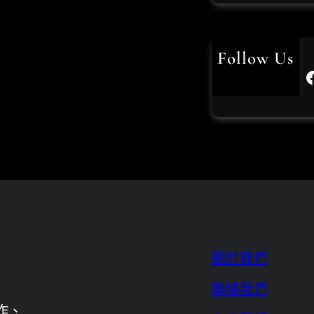
US
usdt
Follow Us
Facebook
世
世界杯
世界
世
世
世足
關於我們
世
聯絡我們
九州
作、