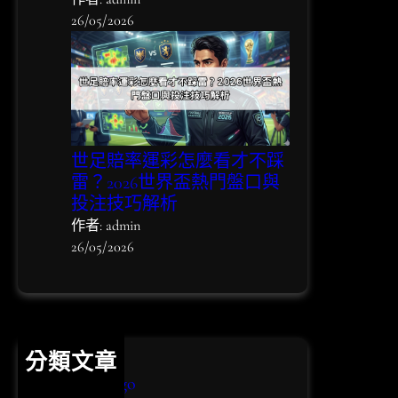
26/05/2026
世足賠率運彩怎麼看才不踩
雷？2026世界盃熱門盤口與
投注技巧解析
作者: admin
26/05/2026
分類文章
bingo bingo