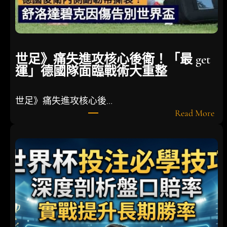
世足》痛失進攻核心後衛！「最 get
運」德國隊面臨戰術大重整
世足》痛失進攻核心後…
:
Read More
世
足
》
痛
失
進
攻
核
心