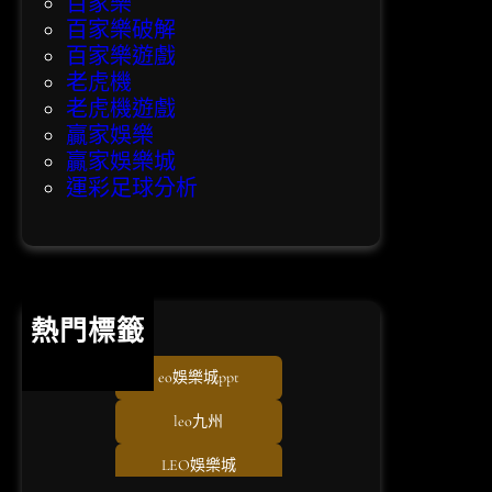
百家樂
百家樂破解
百家樂遊戲
老虎機
老虎機遊戲
贏家娛樂
贏家娛樂城
運彩足球分析
熱門標籤
eo娛樂城ppt
leo九州
LEO娛樂城