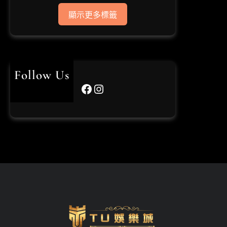
TU娛樂城
顯示更多標籤
usdt儲值
USDT娛樂城
usdt娛樂城體驗金
Follow Us
Facebook
Instagram
世界杯投注
世界杯投注平台比較
世界杯投注攻略
世界盃
世界盃投注
世界盃決賽
世足賠率運彩