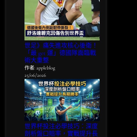
賠
率
分
析
與
避
險
世足》痛失進攻核心後衛！
指
「最 get 運」德國隊面臨戰
南
術大重整
作者: appleblog
25/06/2026
世界杯投注必學技巧：深度
剖析盤口賠率，實戰提升長