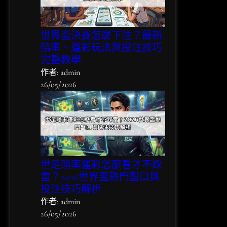
世界盃決賽怎麼下注？最新
賠率、運彩玩法與投注技巧
完整教學
作者: admin
26/05/2026
世足賠率運彩怎麼看才不踩
雷？2026世界盃熱門盤口與
投注技巧解析
作者: admin
26/05/2026