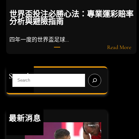
，
實
世界盃投注必勝心法：專業運彩賠率
戰
分析與避險指南
提
升
長
四年一度的世界盃足球…
期
:
Read More
勝
世
率
界
盃
Search
投
S
注
e
必
a
勝
r
心
c
法
h
最新消息
：
專
業