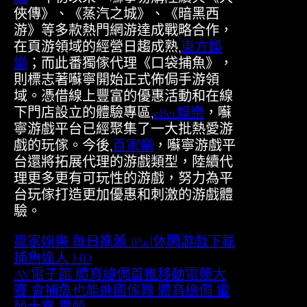
俠傳》、《蒸汽之城》、《暗黑西
游》等多款熱門網游達成戰略合作，
在頁游領域的經營日趨成熟,
東方娛
樂
；而此番獨傢代理《口袋捕魚》，
則標志著囌寧開始正式佈侷手游領
域。憑借線上豐富的優惠活動和在線
下門店設立的體驗專區,
eBet娛樂
，囌
寧游戲平台已經聚集了一大批熱愛游
戲的玩傢。今後,
百家樂
，囌寧游戲平
台還將拓展代理的游戲類型，陸續代
理更多更有可玩性的游戲，努力為平
台玩傢打造更加優惠和刺激的游戲體
驗。
贏家娛樂 每日推薦 iPad休閑游戲下載
捕魚達人 HD
AV電子館 體育總侷首推移動電競大
賽 會捕魚也能進國傢隊 體育總侷 電