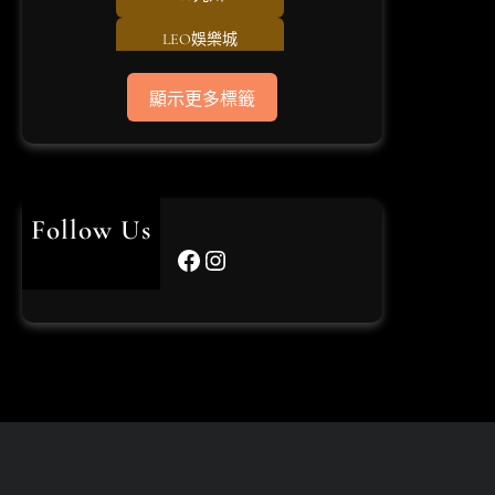
LEO娛樂城
TU娛樂城
顯示更多標籤
usdt儲值
USDT娛樂城
usdt娛樂城體驗金
Follow Us
Facebook
Instagram
世界杯投注
世界杯投注平台比較
世界杯投注攻略
世界盃
世界盃投注
世界盃決賽