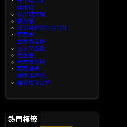
天下現金網
娛樂城
娛樂城詐騙
捕魚機
政策條款與平台資訊
百家樂
百家樂破解
百家樂遊戲
老虎機
老虎機遊戲
贏家娛樂
贏家娛樂城
運彩足球分析
熱門標籤