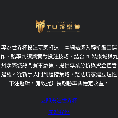
世界盃投注
世界盃決賽
世足賠率運彩
世足賽下注
九州娛樂leo
專為世界杯投注玩家打造，本網站深入解析盤口運
九州娛樂城
作、賠率判讀與實戰投注技巧，結合TU娛樂城與九
州娛樂城熱門賽事數據，提供專業分析與資金控管
九州娛樂城不出金
建議。從新手入門到進階策略，幫助玩家建立理性
九州娛樂城倒了
下注邏輯，有效提升長期勝率與穩定收益。
九州娛樂城洗錢
九州娛樂城評價
立即投注世界杯
優塔娛樂城App
關於我們
優塔娛樂城下載