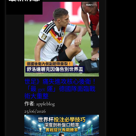
：
專
業
運
彩
賠
率
分
析
與
避
險
世足》痛失進攻核心後衛！
指
「最 get 運」德國隊面臨戰
南
術大重整
作者: appleblog
25/06/2026