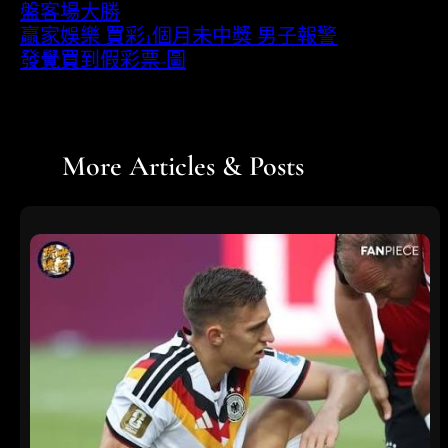
盤客場大勝
贏家娛樂 買彩1個月未中獎 男子報警
發覺買到假彩票-圖
More Articles & Posts