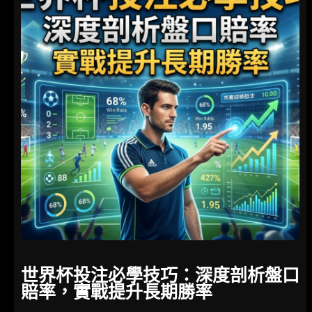
失
進
攻
核
心
後
衛
！
「
最
g
e
t
運
」
德
世界杯投注必學技巧：深度剖析盤口
國
賠率，實戰提升長期勝率
隊
面