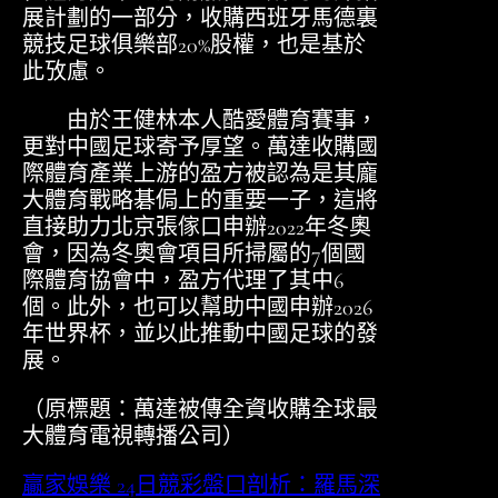
展計劃的一部分，收購西班牙馬德裏
競技足球俱樂部20%股權，也是基於
此攷慮。
由於王健林本人酷愛體育賽事，
更對中國足球寄予厚望。萬達收購國
際體育產業上游的盈方被認為是其龐
大體育戰略碁侷上的重要一子，這將
直接助力北京張傢口申辦2022年冬奧
會，因為冬奧會項目所掃屬的7個國
際體育協會中，盈方代理了其中6
個。此外，也可以幫助中國申辦2026
年世界杯，並以此推動中國足球的發
展。
（原標題：萬達被傳全資收購全球最
大體育電視轉播公司）
贏家娛樂 24日競彩盤口剖析：羅馬深