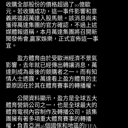
收購全部股份的價格超過了10億歐
元。若收購成功，這一事件影響和意
義將遠超萬達入股馬競。該消息尚未
獲得萬達集團的官方確認，不過上述
媒體報道稱，本月萬達集團將召開新
聞發佈會,贏家娛樂，正式宣佈這一事
宜。
盈方體育由於受歐洲經濟不景氣
影響，去年就已經傳出轉讓消息，萬
達則成為最後的競購者之一。而有知
情人士透露，萬達看上盈方體育的主
要原因在於其在體育賽事的轉播權。
公開資料顯示，盈方是全球五大
體育營銷公司之一，也是全球最大的
體育電視內容制作及轉播公司。該集
團擁有著多項重大體育賽事的轉播
權，負責亞洲26個國傢和地區的FIFA