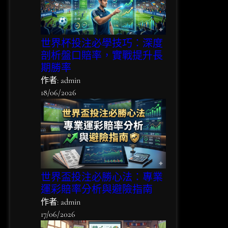
世界杯投注必學技巧：深度
剖析盤口賠率，實戰提升長
期勝率
作者: admin
18/06/2026
世界盃投注必勝心法：專業
運彩賠率分析與避險指南
作者: admin
17/06/2026