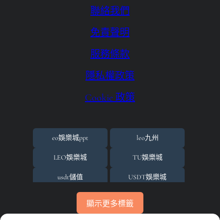
聯絡我們
優塔娛樂城下載ios
免責聲明
優塔娛樂城客服
服務條款
優塔娛樂城手機版下載
隱私權政策
免費送體驗金
Cookie 政策
六合彩即時
場中投注
場中投注基礎邏輯與核心價值
eo娛樂城ppt
leo九州
娛樂城
LEO娛樂城
TU娛樂城
娛樂城代理
usdt儲值
USDT娛樂城
娛樂城活動
usdt娛樂城體驗金
世界杯投注
顯示更多標籤
娛樂城詐騙
世界杯投注平台比較
世界杯投注攻略