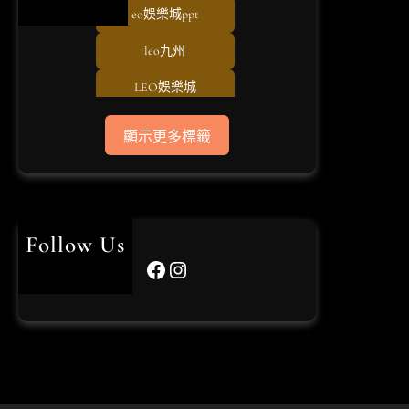
eo娛樂城ppt
leo九州
LEO娛樂城
TU娛樂城
顯示更多標籤
usdt儲值
USDT娛樂城
usdt娛樂城體驗金
Follow Us
Facebook
Instagram
世界杯投注
世界杯投注平台比較
世界杯投注攻略
世界盃