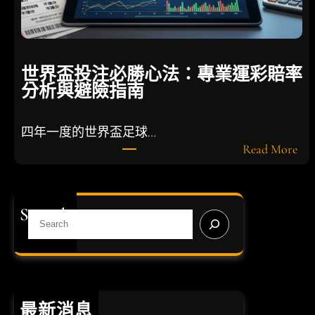
賠
率
，
實
世界盃投注必勝心法：專業運彩賠率
戰
分析與避險指南
提
升
長
四年一度的世界盃足球…
期
:
Read More
勝
世
率
界
盃
Search
投
S
注
e
必
a
勝
r
心
c
法
h
最新消息