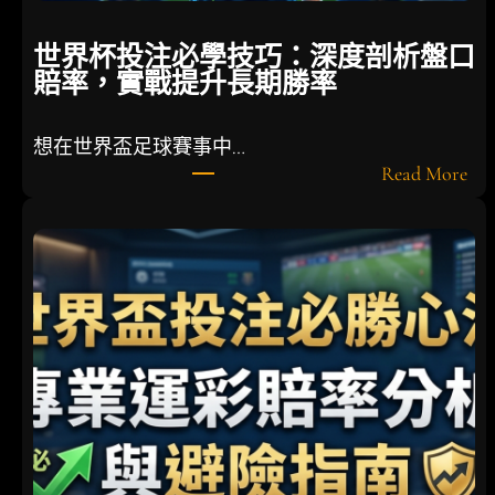
」
德
世界杯投注必學技巧：深度剖析盤口
國
賠率，實戰提升長期勝率
隊
面
臨
想在世界盃足球賽事中…
戰
:
Read More
術
世
大
界
重
杯
整
投
注
必
學
技
巧
：
深
度