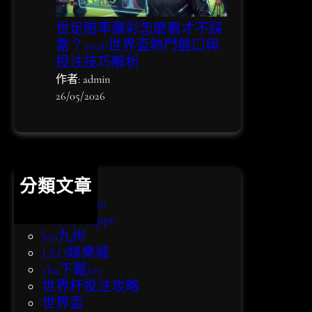
世足賠率運彩怎麼看才不踩
雷？2026世界盃熱門盤口與
投注技巧解析
作者: admin
26/05/2026
分類文章
bingo bingo
eo娛樂城ppt
leo九州
LEO娛樂城
tha下載ios
世界杯投注攻略
世界盃