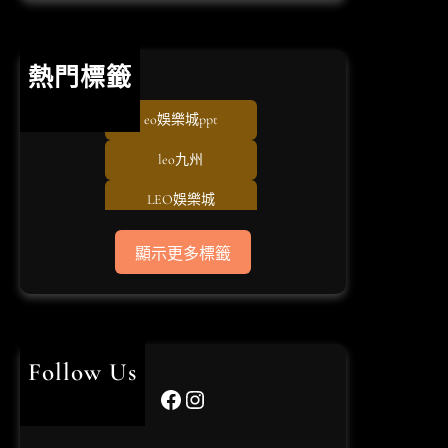
熱門標籤
eo娛樂城ppt
leo九州
LEO娛樂城
TU娛樂城
顯示更多標籤
usdt儲值
USDT娛樂城
usdt娛樂城體驗金
Follow Us
Facebook
Instagram
世界杯投注
世界杯投注平台比較