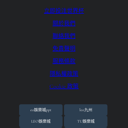
九州娛樂城評價
立即投注世界杯
優塔娛樂城App
關於我們
優塔娛樂城下載
聯絡我們
優塔娛樂城下載ios
免責聲明
優塔娛樂城客服
服務條款
優塔娛樂城手機版下載
隱私權政策
免費送體驗金
Cookie 政策
六合彩即時
場中投注
場中投注基礎邏輯與核心價值
eo娛樂城ppt
leo九州
娛樂城
LEO娛樂城
TU娛樂城