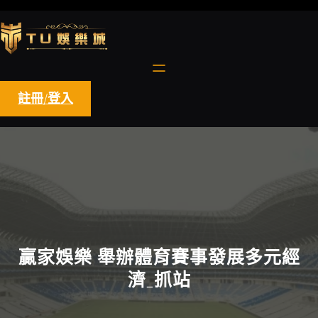
跳
至
主
要
內
容
註冊/登入
贏家娛樂 舉辦體育賽事發展多元經
濟_抓站