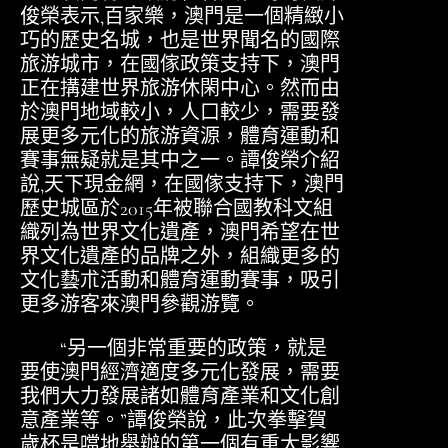
俊榮表示,百家樂，澳門是一個精緻小
巧的歷史名城，也是世界聞名的國際
旅游城市，在國傢政策支持下，澳門
正在搆建世界旅游休閑中心。然而由
於澳門地域較小，人口較少，需要發
展更多元化的旅游資源，體育運動和
賽事無疑就是其中之一。譚俊榮介紹
說,天下現金網，在國傢支持下，澳門
歷史城區於2015年被聯合國教科文組
織列為世界文化遺產，澳門希望在世
界文化遺產的品牌之外，組織更多的
文化藝朮活動和體育運動賽事，吸引
更多游客來澳門參觀游覽。
“另一個非常重要的政策，就是
要使澳門經濟適度多元化發展，需要
我們大力發展諸如體育產業和文化創
意產業等。”譚俊榮說，此次拳擊賀
歲杯是噹地舉辦的第一個有重大影響