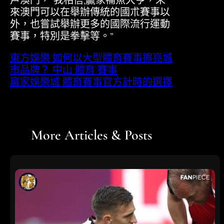
戶澳門，“我相信,贏家補魚大亨，未
來澳門可以在舉辦傳統的國朮賽事以
外，也嘗試舉辦更多的國際流行運動
賽事，特別是拳擊等。”
東方娛樂 如何以大型體育賽事擦亮城
市品牌？ 中山 體育 賽事
贏家娛樂城 體育賽事官方計時的選擇
More Articles & Posts