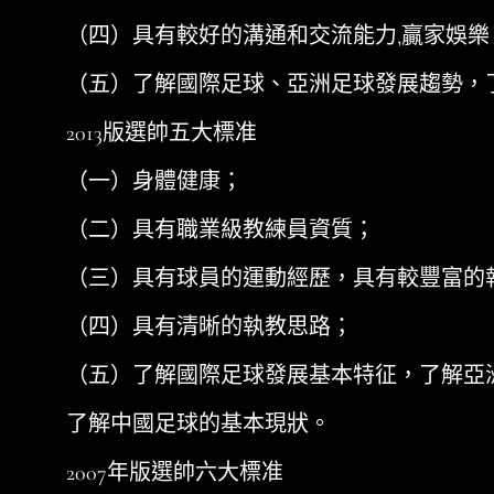
（四）具有較好的溝通和交流能力,贏家娛樂
（五）了解國際足球、亞洲足球發展趨勢，了
2013版選帥五大標准
（一）身體健康；
（二）具有職業級教練員資質；
（三）具有球員的運動經歷，具有較豐富的
（四）具有清晰的執教思路；
（五）了解國際足球發展基本特征，了解亞洲
了解中國足球的基本現狀。
2007年版選帥六大標准