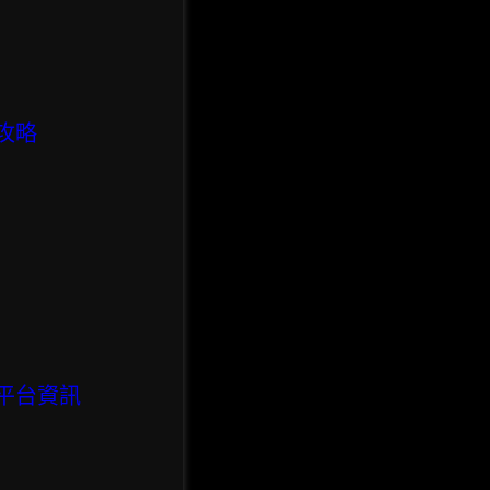
攻略
平台資訊