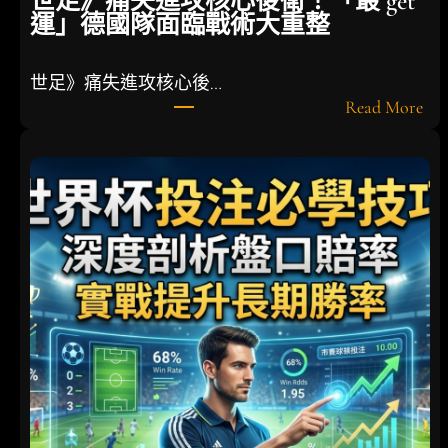
世足》痛失進攻核心後衛！「最 get
運」德國隊面臨戰術大重整
世足》痛失進攻核心後…
:
Read More
世
足
》
痛
失
進
攻
核
心
後
衛
！
「
最