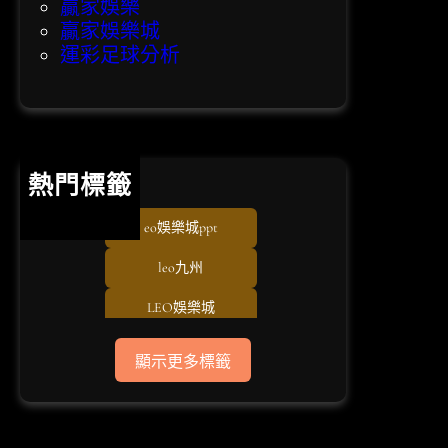
贏家娛樂
贏家娛樂城
運彩足球分析
熱門標籤
eo娛樂城ppt
leo九州
LEO娛樂城
TU娛樂城
顯示更多標籤
usdt儲值
USDT娛樂城