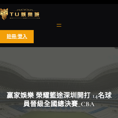
跳
至
主
要
內
容
註冊/登入
贏家娛樂 榮耀籃途深圳開打 14名球
員晉級全國總決賽_CBA