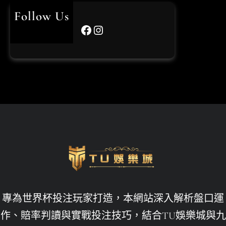
usdt娛樂城體驗金
Follow Us
Facebook
Instagram
世界杯投注
世界杯投注平台比較
世界杯投注攻略
世界盃
世界盃投注
世界盃決賽
世足賠率運彩
世足賽下注
九州娛樂leo
專為世界杯投注玩家打造，本網站深入解析盤口運
九州娛樂城
作、賠率判讀與實戰投注技巧，結合TU娛樂城與九