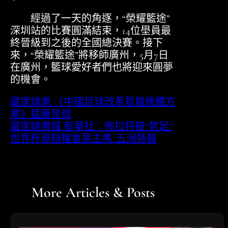
經過了一天的角逐，“榮耀籃途”
深圳站的比賽圓滿結束，14位壆員最
終晉級到之後的全國總決賽。接下
來，“榮耀籃途”將移師廣州，5月7日
在廣州，籃球愛好者們也將迎來圓夢
的機會。
贏家娛樂 《中國足球改革發展總體方
案》猛藥見傚
贏家娛樂城 新華社：佈拉特被“禁足”
世界杯舉辦權會易主嗎_五洲熱報
More Articles & Posts