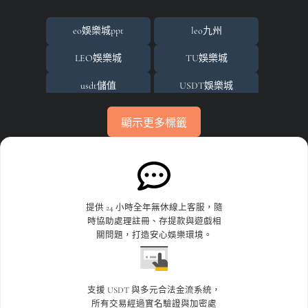
場中投注
場中投注基礎邏輯與核心價值
eo娛樂城ppt
leo九州
娛樂城
LEO娛樂城
TU娛樂城
娛樂城代理
usdt儲值
USDT娛樂城
娛樂城活動
usdt娛樂城體驗金
世界杯投注
顯示更多標籤
娛樂城詐騙
世界杯投注平台比較
世界杯投注攻略
淘金娛樂城
世界盃
世界盃投注
百家樂
世界盃決賽
世足賠率運彩
提供 24 小時全年無休線上客服，隨
時協助處理註冊、存提款與遊戲相
百家樂破解
世足賽下注
九州娛樂leo
關問題，打造安心娛樂環境。
百家樂遊戲
九州娛樂城
九州娛樂城不出金
百家樂預測
九州娛樂城倒了
九州娛樂城洗錢
支援 USDT 與多元合法金流系統，
所有交易經過實名驗證與加密處
真人荷官
九州娛樂城評價
優塔娛樂城App