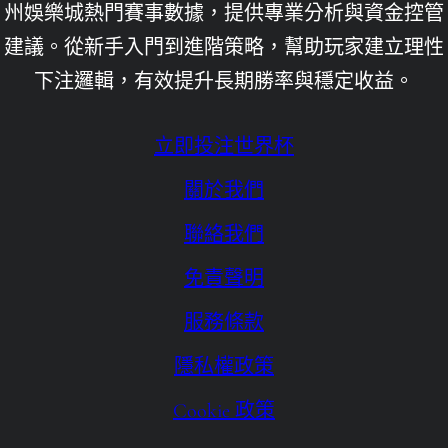
州娛樂城熱門賽事數據，提供專業分析與資金控管
九州娛樂城不出金
建議。從新手入門到進階策略，幫助玩家建立理性
九州娛樂城倒了
下注邏輯，有效提升長期勝率與穩定收益。
九州娛樂城洗錢
九州娛樂城評價
立即投注世界杯
優塔娛樂城App
關於我們
優塔娛樂城下載
聯絡我們
優塔娛樂城下載ios
免責聲明
優塔娛樂城客服
服務條款
優塔娛樂城手機版下載
隱私權政策
免費送體驗金
Cookie 政策
六合彩即時