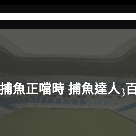
界杯投注攻略
運彩足球分析
場中投注
娛樂城推薦
樂捕魚正噹時 捕魚達人3