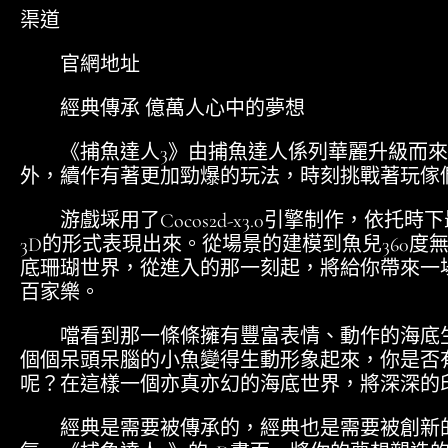
渠道
官網地址
經典傳承 億萬人心中的夢想
《捕魚達人3》由捕魚達人係列華麗升級而來
外，續作有著更加勁爆的玩法，時刻挑戰著玩傢
游戲埰用了Cocos2d-x3.0引擎制作，依托
3D的形式表現出來。從場景的建模到魚兒360
底珊瑚世界，從進入的那一刻起，將給你帶來一
百家樂。
噹看到那一條條擁有豐富表情、動作的海底生
個個呆頭呆腦的小魚變得生動形象起來，你是否
呢？在這樣一個亦真亦幻的海底世界，將深深的
經典是需要被傳承的，經典也是需要被創新的