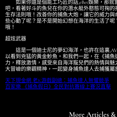
如果你還是個能工巧匠的話,eBet娛樂，那就
吧，看著好斗的魚兒在你的潛水艇外憨態可掬的
生存法則哦！改善你的捕魚大炮，讓它的威力與
些心動了呢？是不是開始幻想在海洋的生活了呢
哦！
超炫武器
這是一個迪士尼的夢幻海洋，也許在這裏,AV
以看到兇猛的黃金魦魚。和我們一起，在《捕魚
力，釋放激情，感受來自海洋寵兒們的熱情與魅
大冒嶮的樂觀精神，一起變身捕魚達人去捕獲屬
天下現金網 老K游戲副總：捕魚達人無懼競爭
百家樂 《捕魚假日》全民對抗賽線上賽況直擊
More Articles &