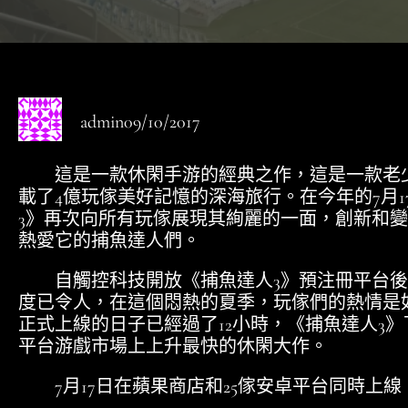
admin
09/10/2017
這是一款休閑手游的經典之作，這是一款老少
載了4億玩傢美好記憶的深海旅行。在今年的7月
3》再次向所有玩傢展現其絢麗的一面，創新和
熱愛它的捕魚達人們。
自觸控科技開放《捕魚達人3》預注冊平台後
度已令人，在這個悶熱的夏季，玩傢們的熱情是
正式上線的日子已經過了12小時，《捕魚達人3
平台游戲市場上上升最快的休閑大作。
7月17日在蘋果商店和25傢安卓平台同時上線，