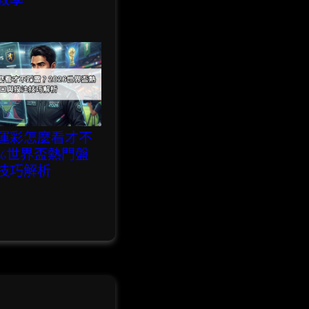
教學
運彩怎麼看才不
26世界盃熱門盤
技巧解析