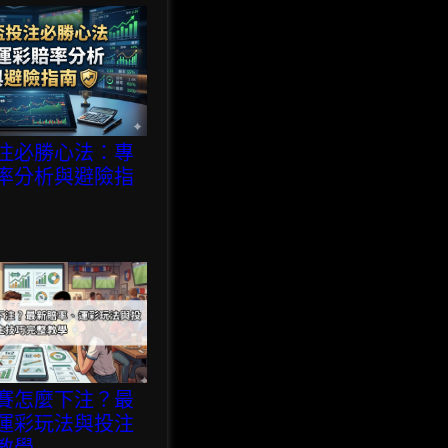
注必勝心法：專
率分析與避險指
賽怎麼下注？最
運彩玩法與投注