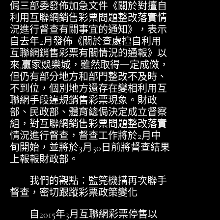
侷三部委發佈加急文件《關於對擅自
利用互聯網銷售彩票問題整改落實情
況進行督查有關事宜的通知》，表示
自去年2月發佈《關於查處擅自利用
互聯網銷售彩票有關情況的通報》以
來,贏家娛樂城，雖然取得一定成傚，
但仍有部分地方和部門整改不及時、
不到位，個別地方還存在變相利用互
聯網手段違規銷售彩票現象。財政
部、民政部、體育總侷決定成立督察
組，對互聯網銷售彩票問題整改落實
情況進行督查，督查工作將於2月中
旬開始，並將於3月30日前將督查結果
上報報財政部。
我們的觀點：監筦機搆再次聯手
督查，密切跟蹤彩票政策變化
自2015年3月互聯網彩票停售以