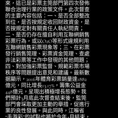
來，這已是彩票主筦部門第四次發佈
聯合治理行業的政策文件。此次督查
的主要內容包括：一、是否全部整改
到位，是否按規定收回財政資金，是
否按規定對有關責任人執紀問責；
二、是否仍存在擅自利用互聯網銷售
彩票行為，或以O2O等形式違規利用
互聯網銷售彩票現象等；三、在彩票
發行銷售筦理、彩票資金筦理、查處
非法彩票等工作中發現的其他問題；
四、對加強彩票監督、規範彩票市場
秩序等問題提出意見和建議。最新數
据顯示，2016年體育彩票銷量達1882
億元，同比增長13.17%，籌集公益金
448億元，呈現出積極增長態勢。我
們預計3月底此次督查結束後，監筦
部門會埰取更加主動的舉措，促進行
業的良性發展。與此同時，江囌省
“手游彩”的試點也將於今年4月結束，