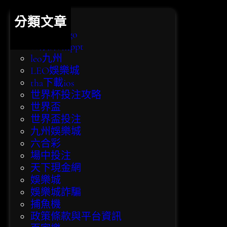
分類文章
bingo bingo
eo娛樂城ppt
leo九州
LEO娛樂城
tha下載ios
世界杯投注攻略
世界盃
世界盃投注
九州娛樂城
六合彩
場中投注
天下現金網
娛樂城
娛樂城詐騙
捕魚機
政策條款與平台資訊