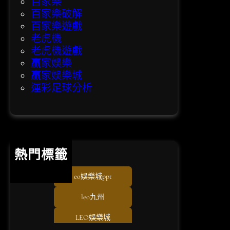
百家樂
百家樂破解
百家樂遊戲
老虎機
老虎機遊戲
贏家娛樂
贏家娛樂城
運彩足球分析
熱門標籤
eo娛樂城ppt
leo九州
LEO娛樂城