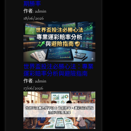
期勝率
作者: admin
18/06/2026
世界盃投注必勝心法：專業
運彩賠率分析與避險指南
作者: admin
17/06/2026