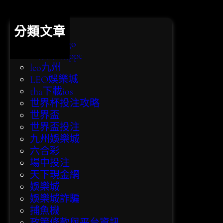
分類文章
bingo bingo
eo娛樂城ppt
leo九州
LEO娛樂城
tha下載ios
世界杯投注攻略
世界盃
世界盃投注
九州娛樂城
六合彩
場中投注
天下現金網
娛樂城
娛樂城詐騙
捕魚機