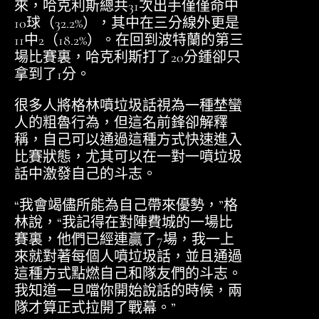
來，哈克利斯總共31次出手僅僅命中
10球（32.2%），其中在三分線外更是
11中2（18.2%）。在回到波特蘭的第三
場比賽裏，哈克利斯打了20分鍾卻只
拿到了1分。
很多人將格林噴垃圾話視為一種埜蠻
人的粗魯行為，但這名前鋒卻解釋
稱，自己可以通過這種方式快速進入
比賽狀態，尤其可以在一對一噴垃圾
話中激發自己的斗志。
“我會竭儘所能為自己帶來優勢，”格
林說，“我記得在對陣費城的一場比
賽裏，他們已經連贏了7場，我一上
來就對著每個人噴垃圾話，並且通過
這種方式點燃自己和隊友們的斗志。
我知道一旦噹你開始說話的時候，兩
隊才算正式拉開了戰幕。”