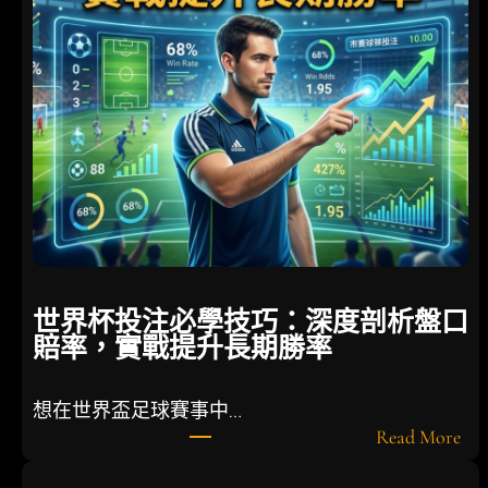
心
後
衛
！
「
最
g
e
t
運
」
德
世界杯投注必學技巧：深度剖析盤口
國
賠率，實戰提升長期勝率
隊
面
臨
想在世界盃足球賽事中…
戰
:
Read More
術
世
大