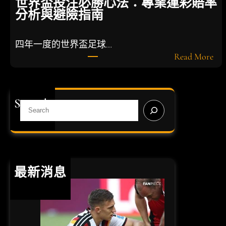
世界盃投注必勝心法：專業運彩賠率
戰
分析與避險指南
提
升
長
四年一度的世界盃足球…
期
:
Read More
勝
世
率
界
盃
Search
投
S
注
e
必
a
勝
r
心
c
法
h
最新消息
：
專
業
運
彩