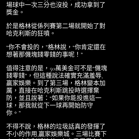
場球中一次三分也沒投，成功拿到了
獎金。
於是格林從係列賽第二場就開始了對
哈克利斯的狂噴。
“你不會投的，”格林說，“你肯定還在
想著那僟塊錢零錢的事呢！”
值得注意的是，50萬美金可不是“僟塊
錢零錢”，但這種說法確實充滿羞辱,
贏家娛樂。到了第三場，格林變本加
厲，直接在哈克利斯跳投時選擇棄
防，並且說著：“如果你能投進這一
球，那我就從下一球再開始防守
你。”
不得不說，格林的垃圾話真的發揮了
不小的作用,贏家娛樂城。三場比賽下