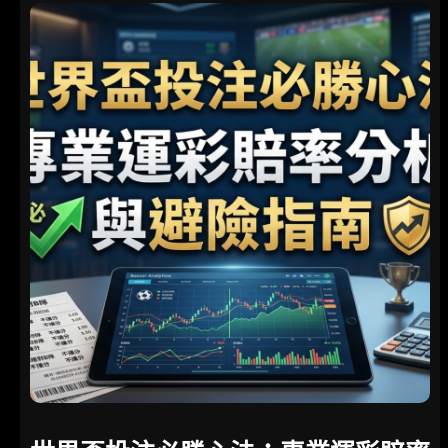
界
重
杯
整
投
注
必
學
技
巧
：
深
度
剖
析
盤
口
賠
率
，
實