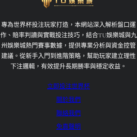
世足賽下注
九州娛樂leo
專為世界杯投注玩家打造，本網站深入解析盤口運
九州娛樂城
作、賠率判讀與實戰投注技巧，結合TU娛樂城與九
州娛樂城熱門賽事數據，提供專業分析與資金控管
九州娛樂城不出金
建議。從新手入門到進階策略，幫助玩家建立理性
九州娛樂城倒了
下注邏輯，有效提升長期勝率與穩定收益。
九州娛樂城洗錢
九州娛樂城評價
立即投注世界杯
優塔娛樂城App
關於我們
優塔娛樂城下載
聯絡我們
優塔娛樂城下載ios
免責聲明
優塔娛樂城客服