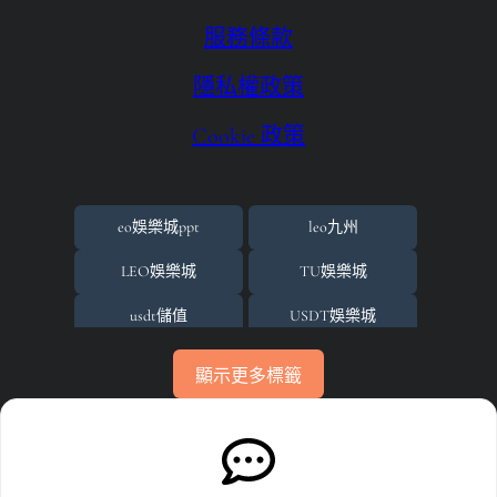
優塔娛樂城客服
服務條款
優塔娛樂城手機版下載
隱私權政策
免費送體驗金
Cookie 政策
六合彩即時
場中投注
場中投注基礎邏輯與核心價值
eo娛樂城ppt
leo九州
娛樂城
LEO娛樂城
TU娛樂城
娛樂城代理
usdt儲值
USDT娛樂城
娛樂城活動
usdt娛樂城體驗金
世界杯投注
顯示更多標籤
娛樂城詐騙
世界杯投注平台比較
世界杯投注攻略
淘金娛樂城
世界盃
世界盃投注
百家樂
世界盃決賽
世足賠率運彩