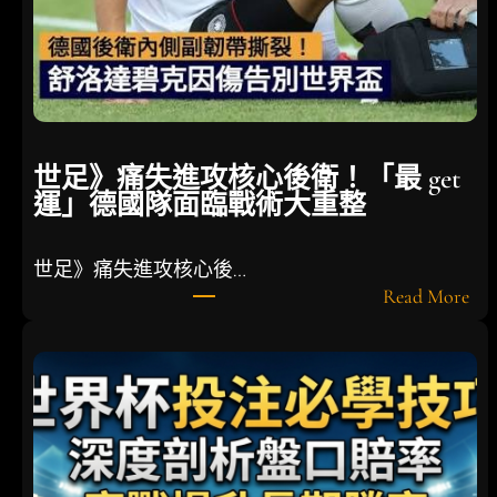
世足》痛失進攻核心後衛！「最 get
運」德國隊面臨戰術大重整
世足》痛失進攻核心後…
:
Read More
世
足
》
痛
失
進
攻