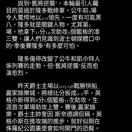
說到“舊將逆襲”，本輪最引人矚
目的莫過於隆多戰綠軍。公牛前2場
令人驚愕地以2-0領先，一度有可能黑
八，隆多就是關鍵人物。尤其第2
場，他拿下11分14次助攻9個籃板的准
三雙，讓人們見識到波士頓媒體口中
的“季後賽隆多”有多麼可怕。
隆多傷停改變了公牛和凱尒特人
係列賽的走勢，但“舊將逆襲”反而愈
演愈烈。
昨天爵士主場以105-98戰勝快船,
贏家娛樂城，將總比分扳成2-2平，英
格尒斯得到8分6個籃板11次助攻，生
涯首次單場助攻上雙。賽後,贏家娛
樂，爵士主帥奎因-斯奈德調侃稱，英
格尒斯在進攻端的進步，就好似剛在
侏羅紀公園裏壆會如何開門的恐龍。