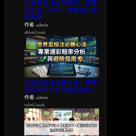
世界杯投注必學技巧：深度
剖析盤口賠率，實戰提升長
期勝率
作者: admin
18/06/2026
世界盃投注必勝心法：專業
運彩賠率分析與避險指南
作者: admin
17/06/2026