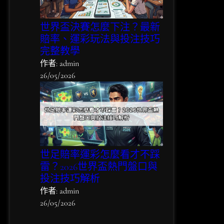
世界盃決賽怎麼下注？最新
賠率、運彩玩法與投注技巧
完整教學
作者: admin
26/05/2026
世足賠率運彩怎麼看才不踩
雷？2026世界盃熱門盤口與
投注技巧解析
作者: admin
26/05/2026