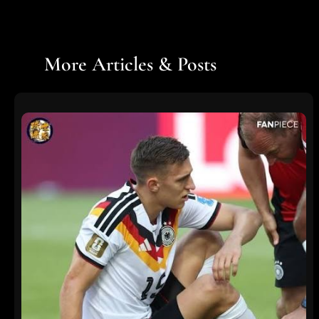
More Articles & Posts