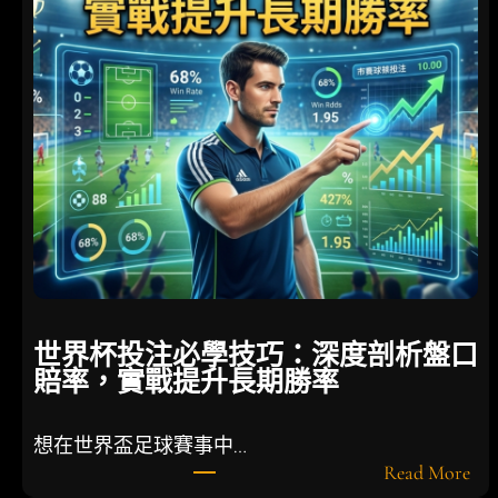
核
心
後
衛
！
「
最
g
e
t
運
」
德
世界杯投注必學技巧：深度剖析盤口
國
賠率，實戰提升長期勝率
隊
面
臨
想在世界盃足球賽事中…
戰
:
Read More
術