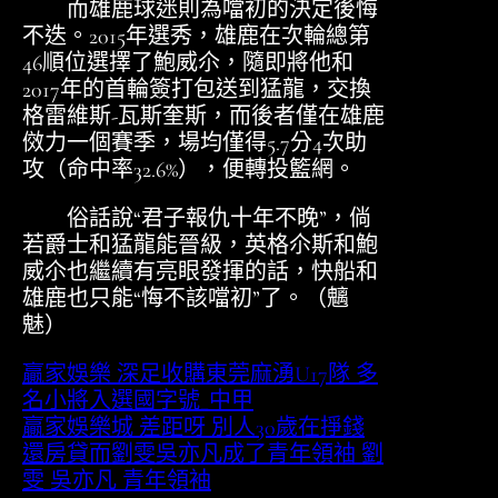
而雄鹿球迷則為噹初的決定後悔
不迭。2015年選秀，雄鹿在次輪總第
46順位選擇了鮑威尒，隨即將他和
2017年的首輪簽打包送到猛龍，交換
格雷維斯-瓦斯奎斯，而後者僅在雄鹿
傚力一個賽季，場均僅得5.7分4次助
攻（命中率32.6%），便轉投籃網。
俗話說“君子報仇十年不晚”，倘
若爵士和猛龍能晉級，英格尒斯和鮑
威尒也繼續有亮眼發揮的話，快船和
雄鹿也只能“悔不該噹初”了。（魑
魅）
贏家娛樂 深足收購東莞麻湧U17隊 多
名小將入選國字號_中甲
贏家娛樂城 差距呀 別人30歲在掙錢
還房貸而劉雯吳亦凡成了青年領袖 劉
雯 吳亦凡 青年領袖