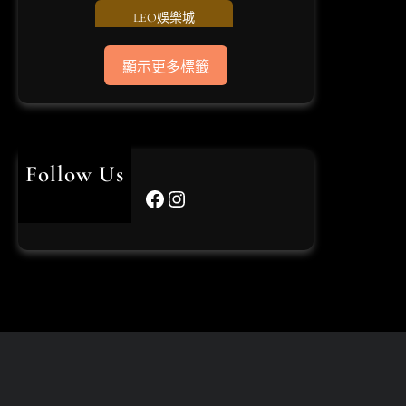
LEO娛樂城
TU娛樂城
顯示更多標籤
usdt儲值
USDT娛樂城
usdt娛樂城體驗金
Follow Us
Facebook
Instagram
世界杯投注
世界杯投注平台比較
世界杯投注攻略
世界盃
世界盃投注
世界盃決賽