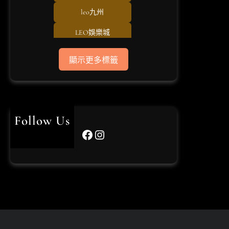
leo九州
LEO娛樂城
TU娛樂城
顯示更多標籤
usdt儲值
USDT娛樂城
usdt娛樂城體驗金
Follow Us
Facebook
Instagram
世界杯投注
世界杯投注平台比較
世界杯投注攻略
世界盃
世界盃投注