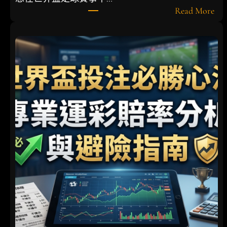
戰
:
Read More
術
世
大
界
重
杯
整
投
注
必
學
技
巧
：
深
度
剖
析
盤
口
賠