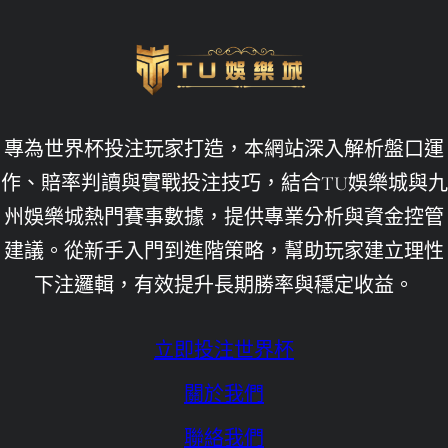
世界盃決賽
世足賠率運彩
世足賽下注
九州娛樂leo
專為世界杯投注玩家打造，本網站深入解析盤口運
九州娛樂城
作、賠率判讀與實戰投注技巧，結合TU娛樂城與九
州娛樂城熱門賽事數據，提供專業分析與資金控管
九州娛樂城不出金
建議。從新手入門到進階策略，幫助玩家建立理性
九州娛樂城倒了
下注邏輯，有效提升長期勝率與穩定收益。
九州娛樂城洗錢
九州娛樂城評價
立即投注世界杯
優塔娛樂城App
關於我們
優塔娛樂城下載
聯絡我們