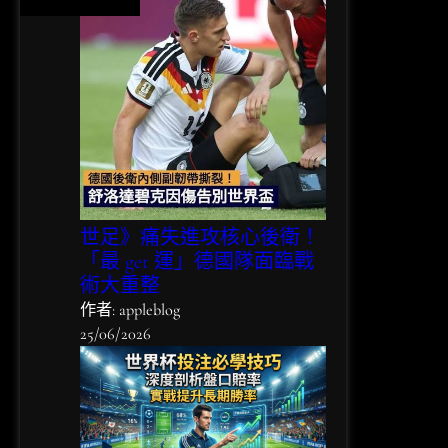
業
運
彩
賠
率
分
析
與
避
險
世足》痛失進攻核心後衛！
指
「最 get 運」德國隊面臨戰
南
術大重整
作者: appleblog
25/06/2026