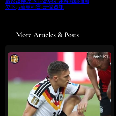
贏家娛樂城 國企高筦沉迷游戲廳捕魚
欠下30萬高利貸_玩傢資訊
More Articles & Posts