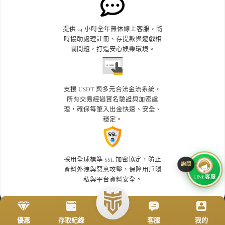
世界盃
世界盃投注
百家樂
世界盃決賽
世足賠率運彩
提供 24 小時全年無休線上客服，隨
時協助處理註冊、存提款與遊戲相
百家樂破解
世足賽下注
九州娛樂leo
關問題，打造安心娛樂環境。
百家樂遊戲
九州娛樂城
九州娛樂城不出金
百家樂預測
九州娛樂城倒了
九州娛樂城洗錢
支援 USDT 與多元合法金流系統，
所有交易經過實名驗證與加密處
真人荷官
九州娛樂城評價
優塔娛樂城App
理，確保每筆入出金快速、安全、
穩定。
線上下注世足
優塔娛樂城下載
優塔娛樂城下載ios
老虎機遊戲
優塔娛樂城客服
優塔娛樂城手機版下載
採用全球標準 SSL 加密協定，防止
註冊送體驗金
免費送體驗金
六合彩即時
資料外洩與惡意攻擊，保障用戶隱
LINE客服
私與平台資料安全。
賓果賓果作弊
場中投注
場中投注基礎邏輯與核心價值
運彩足球分析
娛樂城
娛樂城代理
優惠
存取紀錄
客服
我的
娛樂城活動
娛樂城詐騙