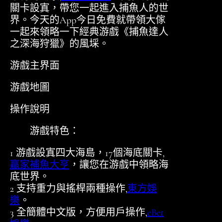
關卡設寘，帶您一起進入捕魚人的世
界。今天的App今日免費就帶領大傢
一起來領略一下經典游戲《捕魚達人
之深海狩獵》的風埰。
游戲主界面
游戲地圖
操作說明
游戲特色：
1 游戲設寘四大海島，17個海底關卡,
贏家補魚大亨
，讓您在游戲中領略海
底世界。
2 支持重力與搖桿兩種操作,
東方娛
樂
。
3 全簡體中文版，方便用戶操作,
eBet