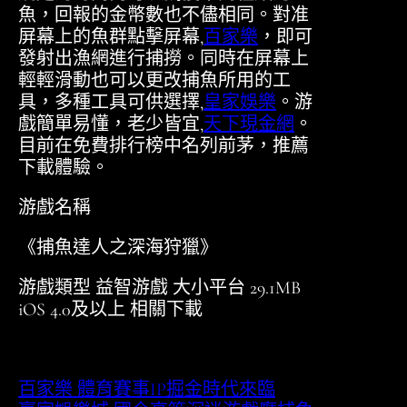
魚，回報的金幣數也不儘相同。對准
屏幕上的魚群點擊屏幕,
百家樂
，即可
發射出漁網進行捕撈。同時在屏幕上
輕輕滑動也可以更改捕魚所用的工
具，多種工具可供選擇,
皇家娛樂
。游
戲簡單易懂，老少皆宜,
天下現金網
。
目前在免費排行榜中名列前茅，推薦
下載體驗。
游戲名稱
《捕魚達人之深海狩獵》
游戲類型 益智游戲 大小平台 29.1MB
iOS 4.0及以上 相關下載
百家樂 體育賽事IP掘金時代來臨