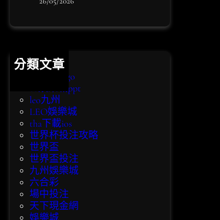
26/05/2026
分類文章
bingo bingo
eo娛樂城ppt
leo九州
LEO娛樂城
tha下載ios
世界杯投注攻略
世界盃
世界盃投注
九州娛樂城
六合彩
場中投注
天下現金網
娛樂城