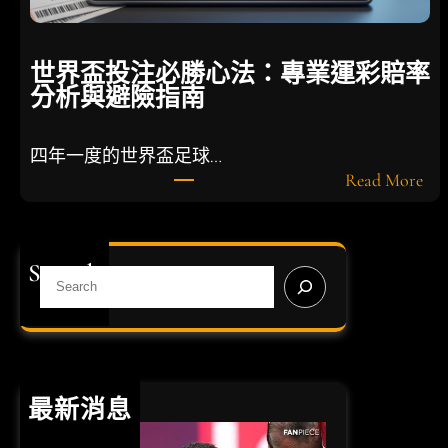
率
，
實
世界盃投注必勝心法：專業運彩賠率
戰
分析與避險指南
提
升
長
四年一度的世界盃足球…
期
:
Read More
勝
世
率
界
盃
Search
投
S
注
e
必
a
勝
r
心
c
法
h
最新消息
：
專