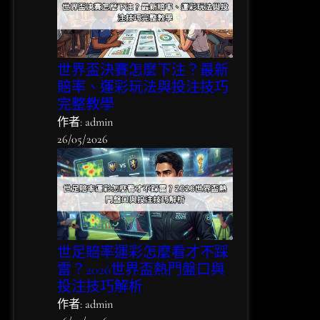
世界盃決賽怎麼下注？最新
賠率、運彩玩法與投注技巧
完整教學
作者: admin
26/05/2026
世足賠率運彩怎麼看才不踩
雷？2026世界盃熱門盤口與
投注技巧解析
作者: admin