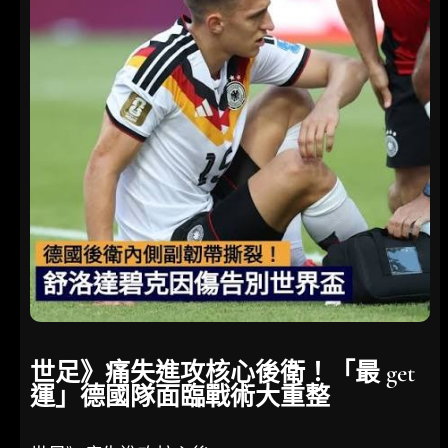
世足》痛失進攻核心後衛！「最 get
運」德國隊面臨戰術大重整