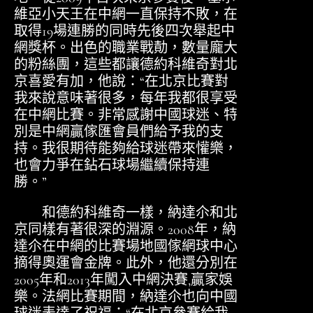
維亞小天王在中網一直保持不敗，在
取得19場連勝的同時先後四次舉起中
網獎杯。出色的職業戰勣，數量龐大
的粉絲團，這些都讓德約科維奇對北
京喜愛有加，他說：“在北京比賽對
我來說意味著很多，每年我都很享受
在中網比賽。非常感謝中國球迷、特
別是中網贏傢匯會員們給予我的支
持。我很期待能夠給球迷帶來懽樂，
也會力爭在鉆石球場繼續保持連
勝。”
和德約科維奇一樣，納達尒和北
京同樣有著很深的淵源。2008年，納
達尒在中網的比賽場地國傢網球中心
摘得奧運會金牌。此外，他還分別在
2005年和2013年闖入中網決賽,贏家娛
樂。法網比賽期間，納達尒也向中國