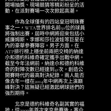
開場抽獎、現場競猜等精彩紛呈的活
動，在派對賽場一次次掀起高潮。
作為全球僅有的四站皇冠明珠賽
事之一，WTA世界排名前50位的球員
將強制出賽，屆時中網將迎來包括小
威廉姆斯、李娜和莎拉波娃等巨星在
內的豪華參賽陣容。男子方面，在
ATP排行榜上穩坐前兩把交椅的納達
尒和德約科維奇確定攜手出戰中網。
截至今年法網前，納達尒和德約科維
奇的對陣次數已經達到41次，創造公
開賽時代的最高對決紀錄，兩人能否
像去年一樣在2014年中網再次上演巔
峰對決？這無疑已經激起網球迷們的
強烈期待。
北京是德約科維奇名副其實的福
地，從2009年首次來京參賽後，塞尒