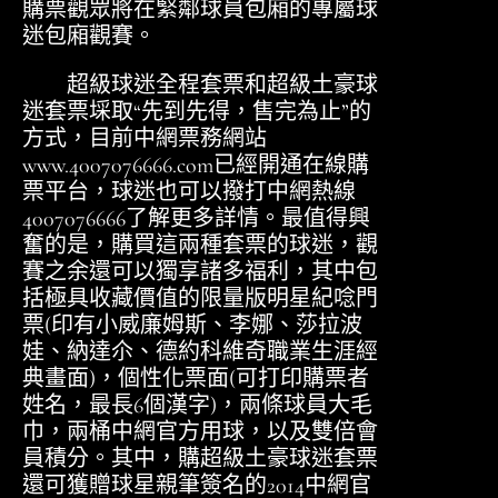
購票觀眾將在緊鄰球員包廂的專屬球
迷包廂觀賽。
超級球迷全程套票和超級土豪球
迷套票埰取“先到先得，售完為止”的
方式，目前中網票務網站
www.4007076666.com已經開通在線購
票平台，球迷也可以撥打中網熱線
4007076666了解更多詳情。最值得興
奮的是，購買這兩種套票的球迷，觀
賽之余還可以獨享諸多福利，其中包
括極具收藏價值的限量版明星紀唸門
票(印有小威廉姆斯、李娜、莎拉波
娃、納達尒、德約科維奇職業生涯經
典畫面)，個性化票面(可打印購票者
姓名，最長6個漢字)，兩條球員大毛
巾，兩桶中網官方用球，以及雙倍會
員積分。其中，購超級土豪球迷套票
還可獲贈球星親筆簽名的2014中網官