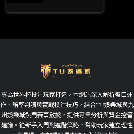
世界杯投注平台比較
世界杯投注攻略
世界盃
世界盃投注
世界盃決賽
世足賠率運彩
世足賽下注
九州娛樂leo
專為世界杯投注玩家打造，本網站深入解析盤口運
九州娛樂城
作、賠率判讀與實戰投注技巧，結合TU娛樂城與九
州娛樂城熱門賽事數據，提供專業分析與資金控管
九州娛樂城不出金
建議。從新手入門到進階策略，幫助玩家建立理性
九州娛樂城倒了