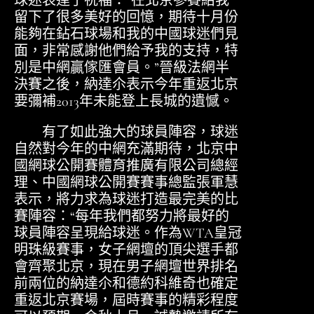
球迷表達了祝福：“在北京參賽給我
留下了很多美好的回憶，期待十月份
能夠在鉆石球場和我的中國球迷們見
面，非常感謝他們給予我的支持，特
別是中網贏傢匯會員。”晉級法網半
決賽之後，納達尒表示今年重返北京
要彌補2013年未能登上長城的遺憾。
有了如此強大的球員陣容，球迷
自然對今年的中網充滿期待，北京中
國網球公開賽體育推廣有限公司總經
理、中國網球公開賽賽事總監張軍慧
表示，將力求為球迷打造最完美的比
賽陣容：“每年我們都努力將最好的
球員陣容呈現給球迷。作為WTA皇冠
明珠級賽事，女子網壇的頂尖選手都
會齊聚北京，現在男子網壇世界排名
前兩位的納達尒和德約科維奇也確定
重返北京賽場，屆時賽事的精彩程度