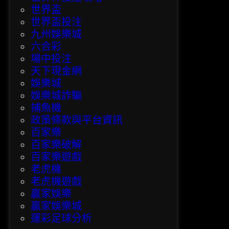
世界盃
世界盃投注
九州娛樂城
六合彩
場中投注
天下現金網
娛樂城
娛樂城詐騙
捕魚機
政策條款與平台資訊
百家樂
百家樂破解
百家樂遊戲
老虎機
老虎機遊戲
贏家娛樂
贏家娛樂城
運彩足球分析