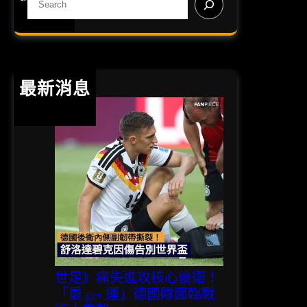
注
e
必
a
勝
r
心
c
法
h
最新消息
：
專
業
運
彩
賠
率
分
析
與
避
險
世足》痛失進攻核心後衛！
指
「最 get 運」德國隊面臨戰