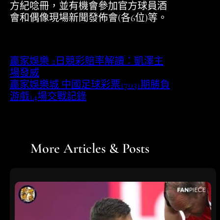
方紀唸冊，並有機會參加官方球員酒
會和偶像現場新聞發佈會(各6位)等。
贏家娛樂 2日競彩賠率解讀：凱澤主
場發威
贏家娛樂城 中國足球彩票17031期勝負
游戲14場交戰記錄
More Articles & Posts