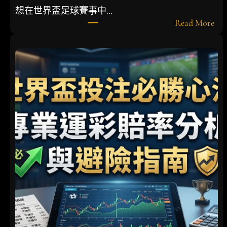
臨
想在世界盃足球賽事中…
戰
:
Read More
術
世
大
界
重
杯
整
投
注
必
學
技
巧
：
深
度
剖
析
盤
口