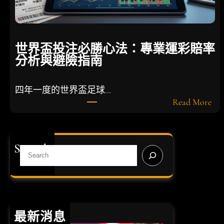
賠
率
，
實
世界盃投注必勝心法：專業運彩賠率
戰
分析與避險指南
提
升
長
四年一度的世界盃足球…
期
:
Read More
勝
世
率
界
盃
Search
投
S
注
e
必
a
勝
r
心
c
法
h
最新消息
：