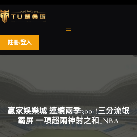
跳
至
主
要
內
容
註冊/登入
贏家娛樂城 連續兩季300+!三分流氓
霸屏 一項超兩神射之和_NBA