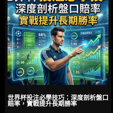
失
進
攻
核
心
後
衛
！
「
最
g
e
t
運
」
德
世界杯投注必學技巧：深度剖析盤口
國
賠率，實戰提升長期勝率
隊
面