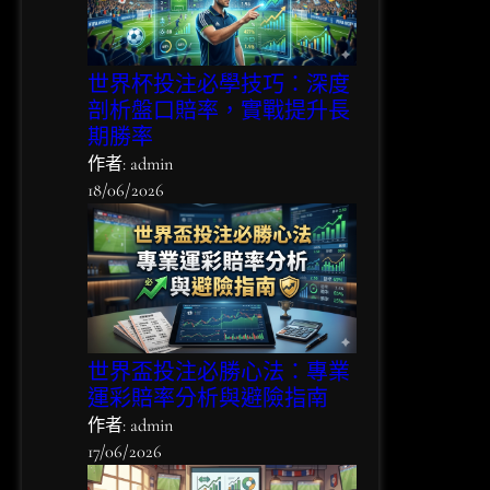
世界杯投注必學技巧：深度
剖析盤口賠率，實戰提升長
期勝率
作者: admin
18/06/2026
世界盃投注必勝心法：專業
運彩賠率分析與避險指南
作者: admin
17/06/2026