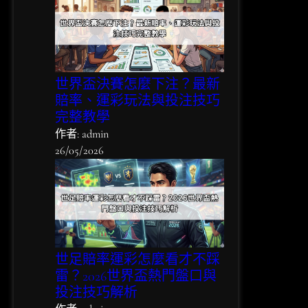
世界盃決賽怎麼下注？最新
賠率、運彩玩法與投注技巧
完整教學
作者: admin
26/05/2026
世足賠率運彩怎麼看才不踩
雷？2026世界盃熱門盤口與
投注技巧解析