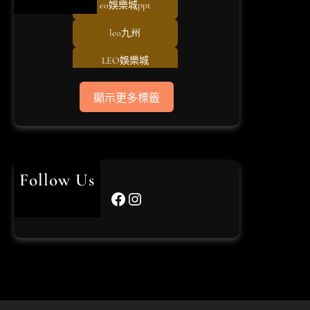
eo娛樂城ppt
leo九州
LEO娛樂城
TU娛樂城
顯示更多標籤
usdt儲值
USDT娛樂城
usdt娛樂城體驗金
Follow Us
Facebook
Instagram
世界杯投注
世界杯投注平台比較
世界杯投注攻略
世界盃
世界盃投注