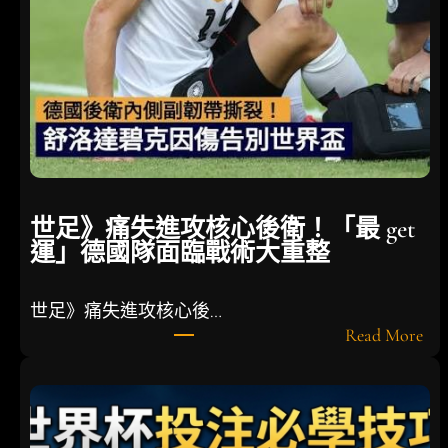
世足》痛失進攻核心後衛！「最 get
運」德國隊面臨戰術大重整
世足》痛失進攻核心後…
:
Read More
世
足
》
痛