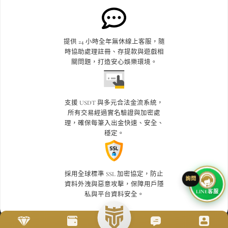
淘金娛樂城
世界盃
世界盃投注
百家樂
世界盃決賽
世足賠率運彩
提供 24 小時全年無休線上客服，隨
時協助處理註冊、存提款與遊戲相
百家樂破解
世足賽下注
九州娛樂leo
關問題，打造安心娛樂環境。
百家樂遊戲
九州娛樂城
九州娛樂城不出金
百家樂預測
九州娛樂城倒了
九州娛樂城洗錢
支援 USDT 與多元合法金流系統，
所有交易經過實名驗證與加密處
真人荷官
九州娛樂城評價
優塔娛樂城App
理，確保每筆入出金快速、安全、
穩定。
線上下注世足
優塔娛樂城下載
優塔娛樂城下載ios
老虎機遊戲
優塔娛樂城客服
優塔娛樂城手機版下載
採用全球標準 SSL 加密協定，防止
註冊送體驗金
免費送體驗金
六合彩即時
資料外洩與惡意攻擊，保障用戶隱
LINE客服
私與平台資料安全。
賓果賓果作弊
場中投注
場中投注基礎邏輯與核心價值
運彩足球分析
娛樂城
娛樂城代理