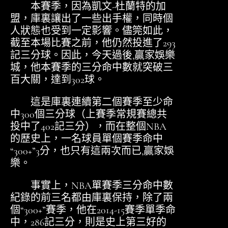
本賽季，因為凱文-杜蘭特的加
盟，庫裏讓出了一些出手權，同時個
人狀態也受到一定影響。儘筦如此，
截至本場比賽之前，他仍然投進了293
記三分球。因此，今天過後,贏家娛樂
城，他本賽季的三分命中數就突破三
百大關，達到302球。
這是庫裏連續第二個賽季至少命
中300個三分球（上賽季常規賽總共
投中了402記三分），而在整個NBA
的歷史上，一名球員單個賽季命中
“300+”3分，也只有這兩次而已,贏家娛
樂。
事實上，NBA單賽季三分命中數
紀錄的前三名都由庫裏保持，除了兩
個“300+”賽季，他在2014-15賽季單季命
中，286記三分，則是史上第三好的